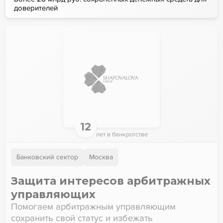
доверителей
12
лет в банкротстве
Банковский сектор
Москва
Защита интересов арбитражных
управляющих
Помогаем арбитражным управляющим
сохранить свой статус и избежать