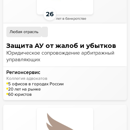
26
лет в банкротстве
Любая отрасль
Защита АУ от жалоб и убытков
Юридическое сопровождение арбитражный
управляющих
Регионсервис
Коллегия адвокатов
5 офисов в городах России
20 лет на рынке
60 юристов