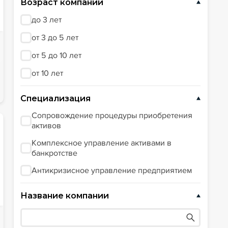
Возраст компании
до 3 лет
от 3 до 5 лет
от 5 до 10 лет
от 10 лет
Специализация
Сопровождение процедуры приобретения
активов
Комплексное управление активами в
банкротстве
Антикризисное управление предприятием
Название компании