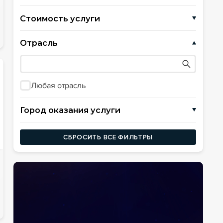
Стоимость услуги
₽
Отрасль
₽₽
₽₽₽
Любая отрасль
₽₽₽₽
Город оказания услуги
СБРОСИТЬ ВСЕ ФИЛЬТРЫ
Москва