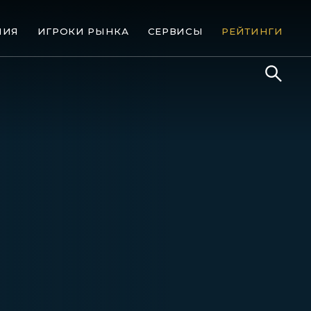
НИЯ
ИГРОКИ РЫНКА
СЕРВИСЫ
РЕЙТИНГИ