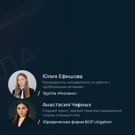
Юлия Ефишова
Руководитель направления по работе с
проблемными активами
Группа «Роснано»
Анастасия Черных
Старший юрист, адвокат практики разрешения
споров и банкротства
Юридическая фирма BGP Litigation