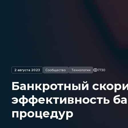
2 августа 2023
Сообщество
Технологии
7730
Банкротный скори
эффективность б
процедур