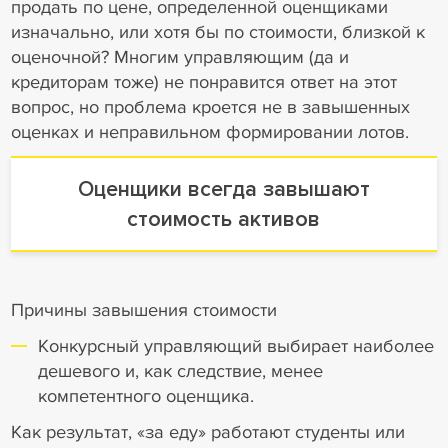
продать по цене, определенной оценщиками
изначально, или хотя бы по стоимости, близкой к
оценочной? Многим управляющим (да и
кредиторам тоже) не понравится ответ на этот
вопрос, но проблема кроется не в завышенных
оценках и неправильном формировании лотов.
Оценщики всегда завышают
стоимость активов
Причины завышения стоимости
Конкурсный управляющий выбирает наиболее
дешевого и, как следствие, менее
компетентного оценщика.
Как результат, «за еду» работают студенты или