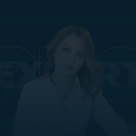
EXPER