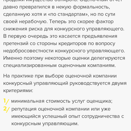
давно превратился в некую формальность,
сделанную хотя и «по стандартам», но по сути
своей нерабочую. Теперь это скорее фактор
снижения риска для конкурсного управляющего.
В первую очередь это касается предъявления
претензий со стороны кредиторов по вопросу
недобросовестности конкурсного управляющего.
Именно поэтому некоторые оценки делегируются
специализированным оценочным компаниям.
На практике при выборе оценочной компании
конкурсный управляющий руководствуется двумя
критериями:
1
минимальная стоимость услуг оценщика;
2
репутация оценочной компании или уже
имеющийся успешный опыт сотрудничества с
конкурсным управляющим.