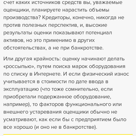
счет каких источников средств вы, уважаемые
оценщики, планируете нарастить объемы
производства? Кредиторы, конечно, никогда не
против полезных перспектив, и, высокие
результаты оценки показывают потенциал
активов, но это применимо в других
обстоятельствах, а не при банкротстве.
Или другая крайность: оценку начинают делать
«россыпью», путем поиска марок оборудования
по списку в Интернете. И если физический износ
учитывается в стоимости по дате ввода в
эксплуатацию (что тоже сомнительно, если
приобретали подержанное оборудование,
например), то факторов функционального или
внешнего устаревания оценщики обычно не
усматривают, как если бы с предприятием было
все хорошо (и оно не в банкротстве).