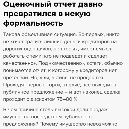
Оценочный отчет давно
превратился в некую
формальность
Такова объективная ситуация. Во-первых, никто
не хочет тратить лишние деньги кредиторов на
дорогих оценщиков, во-вторых, имеет смысл
работать с теми, кто не подведет и сделает
качественно». Под «качественно», кстати, обычно
понимается отчет, к которому у кредиторов нет
претензий. Но, увы, активы не продаются.
Проходят первые торги, вторые, все выходит в
публичное предложение – и вот наконец сделка
проходит с дисконтом 75–80 %.
В чем причина столь высокой доли продаж
имущества посредством публичного
предложения? Почему имущество невозможно