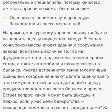
региональные специалисты, поэтому качество
отчетов априори не может быть хорошим.
Оценщик не понимает сути процедуры
банкротства и своего места в ней.
Например, конкурсному управляющему требуется
выполнить оценку имущества завода. В состав
конкурсной массы входят здания и сооружения
завода, все станки, включая те, что на
фундаментах стоят, подключены к инженерным
сетям, а также автомобили и пионерлагерь на
балансе. Иногда встречаются такие талантливые
оценщики, которые начинают делать оценку всего
этого имущества, используя доходный подход,
предусматривая темпы роста бизнеса и прочее.
Встает вопрос: какой может быть доходный
подход, если у нас цели банкротства –
ликвидация должника и расчет с кредиторами? За