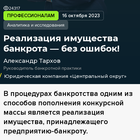
24317
ПРОФЕССИОНАЛАМ
16 октября 2023
Аналитика и исследования
Реализация имущества
банкрота — без ошибок!
Александр Тархов
Руководитель банкротной практики
Юридическая компания «Центральный округ»
В процедурах банкротства одним из
способов пополнения конкурсной
массы является реализация
имущества, принадлежащего
предприятию-банкроту.