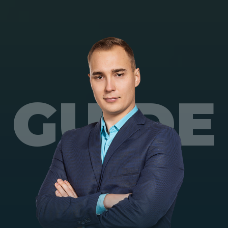
GUIDE