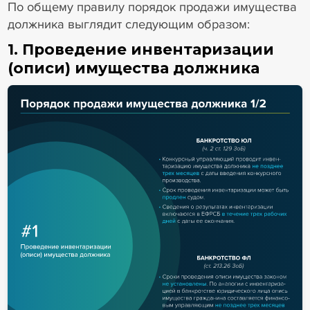
По общему правилу порядок продажи имущества
должника выглядит следующим образом:
1. Проведение инвентаризации
(описи) имущества должника