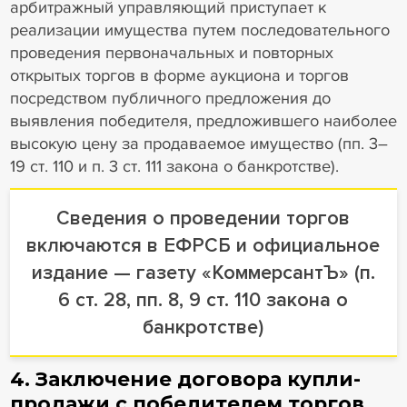
арбитражный управляющий приступает к
реализации имущества путем последовательного
проведения первоначальных и повторных
открытых торгов в форме аукциона и торгов
посредством публичного предложения до
выявления победителя, предложившего наиболее
высокую цену за продаваемое имущество (пп. 3–
19 ст. 110 и п. 3 ст. 111 закона о банкротстве).
Сведения о проведении торгов
включаются в ЕФРСБ и официальное
издание — газету «КоммерсантЪ» (п.
6 ст. 28, пп. 8, 9 ст. 110 закона о
банкротстве)
4. Заключение договора купли-
продажи с победителем торгов