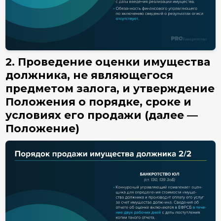
2. Проведение оценки имущества
должника, не являющегося
предметом залога, и утверждение
Положения о порядке, сроке и
условиях его продажи (далее —
Положение)