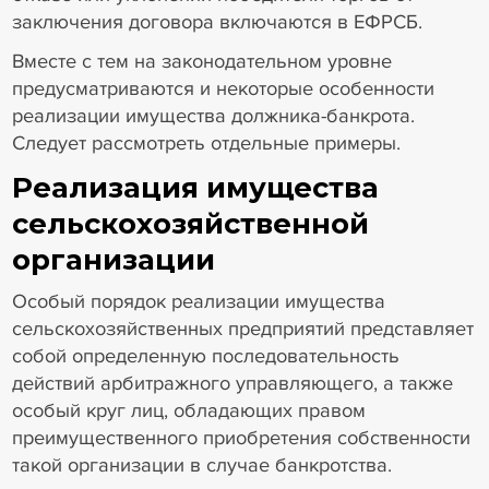
заключения договора включаются в ЕФРСБ.
Вместе с тем на законодательном уровне
предусматриваются и некоторые особенности
реализации имущества должника-банкрота.
Следует рассмотреть отдельные примеры.
Реализация имущества
сельскохозяйственной
организации
Особый порядок реализации имущества
сельскохозяйственных предприятий представляет
собой определенную последовательность
действий арбитражного управляющего, а также
особый круг лиц, обладающих правом
преимущественного приобретения собственности
такой организации в случае банкротства.