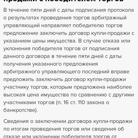
В течение пяти дней с даты подписания протокола
о результатах проведения торгов арбитражный
управляющий направляет победителю торгов
предложение заключить договор купли-продажи с
указанием цены имущества. В случае отказа или
уклонения победителя торгов от подписания
данного договора в течение пяти дней с даты
получения указанного предложения
арбитражного управляющего последний вправе
предложить заключить договор купли-продажи
участнику торгов, которым предложена наиболее
высокая цена имущества по сравнению с другими
участниками торгов (п. 16 ст. 110 закона о
банкротстве).
Сведения о заключении договора купли-продажи
по итогам проведения торгов или сведения об
отказе или уклонении победителя торгов от