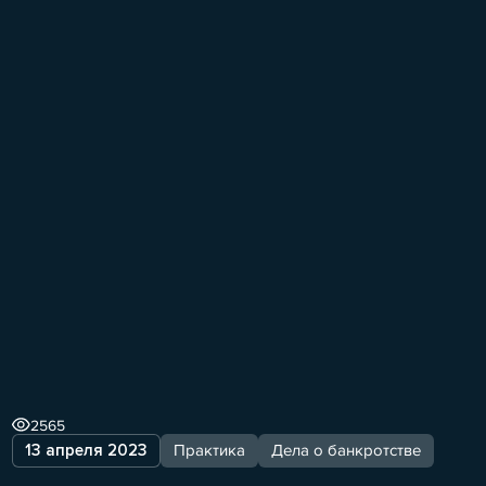
2565
13 апреля 2023
Практика
Дела о банкротстве