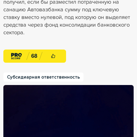
получил, если бы разместил потраченную на
санацию Автовазбанка сумму под ключевую
ставку вместо нулевой, под которую он выделяет
средства через фонд консолидации банковского
сектора.
6
8
Субсидиарная ответственность