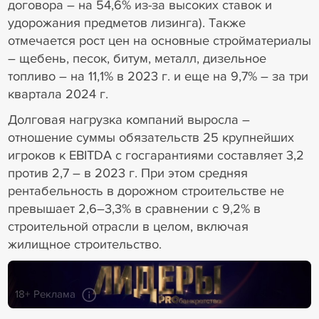
договора – на 54,6% из-за высоких ставок и
удорожания предметов лизинга). Также
отмечается рост цен на основные стройматериалы
– щебень, песок, битум, металл, дизельное
топливо – на 11,1% в 2023 г. и еще на 9,7% – за три
квартала 2024 г.
Долговая нагрузка компаний выросла –
отношение суммы обязательств 25 крупнейших
игроков к EBITDA с госгарантиями составляет 3,2
против 2,7 – в 2023 г. При этом средняя
рентабельность в дорожном строительстве не
превышает 2,6–3,3% в сравнении с 9,2% в
строительной отрасли в целом, включая
жилищное строительство.
18+ Реклама