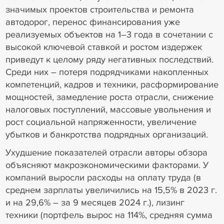
значимых проектов строительства и ремонта
автодорог, перенос финансирования уже
реализуемых объектов на 1–3 года в сочетании с
высокой ключевой ставкой и ростом издержек
приведут к целому ряду негативных последствий.
Среди них – потеря подрядчиками накопленных
компетенций, кадров и техники, расформирование
мощностей, замедление роста отрасли, снижение
налоговых поступлений, массовые увольнения и
рост социальной напряженности, увеличение
убытков и банкротства подрядных организаций.
Ухудшение показателей отрасли авторы обзора
объясняют макроэкономическими факторами. У
компаний выросли расходы на оплату труда (в
среднем зарплаты увеличились на 15,5% в 2023 г.
и на 29,6% – за 9 месяцев 2024 г.), лизинг
техники (портфель вырос на 114%, средняя сумма