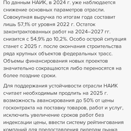
По данным НАИК, в 2024 г. уже наблюдается
снижение основных параметров отрасли.
Совокупная выручка по итогам года составит
лишь 57,1% от уровня 2022 г. Остаток
законтрактованных работ на 2024–2027 гг.
снизится с 54,9% до 10,2%. Особо острой ситуация
станет с 2025 г. после окончания строительства
ряда крупных объектов федеральных трасс.
Объемы финансирования новых проектов
значительно сокращаются либо переносятся на
более поздние сроки.
Для поддержания устойчивости отрасли НАИК
считает необходимым продлить на 2025 г.
возможность авансирования до 50% от цены
госконтракта на поставку товаров, работ и услуг,
исключить увеличение сроков работ без
индексации цены, ввести систему рейтингования
компаний для предоставления лидерам рынка