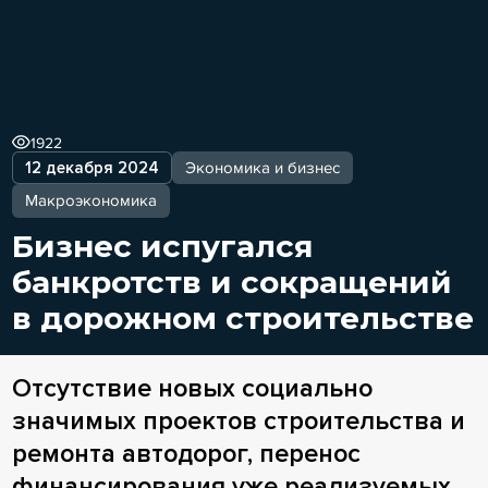
1922
12 декабря 2024
Экономика и бизнес
Макроэкономика
Бизнес испугался
банкротств и сокращений
в дорожном строительстве
Отсутствие новых социально
значимых проектов строительства и
ремонта автодорог, перенос
финансирования уже реализуемых