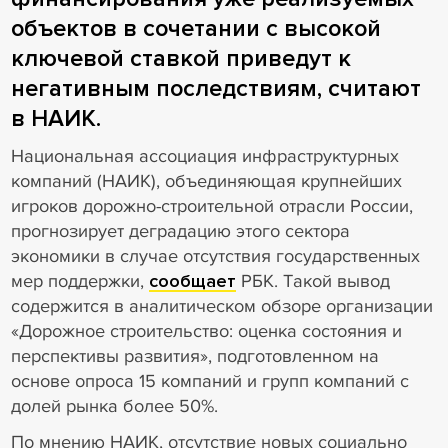
объектов в сочетании с высокой
ключевой ставкой приведут к
негативным последствиям, считают
в НАИК.
Национальная ассоциация инфраструктурных
компаний (НАИК), объединяющая крупнейших
игроков дорожно-строительной отрасли России,
прогнозирует деградацию этого сектора
экономики в случае отсутствия государственных
мер поддержки,
сообщает
РБК. Такой вывод
содержится в аналитическом обзоре организации
«Дорожное строительство: оценка состояния и
перспективы развития», подготовленном на
основе опроса 15 компаний и групп компаний с
долей рынка более 50%.
По мнению НАИК, отсутствие новых социально