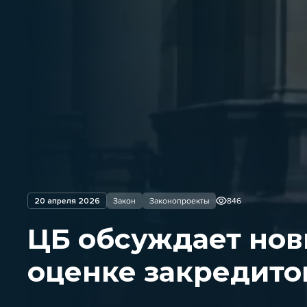
20 апреля 2026
Закон
Законопроекты
846
ЦБ обсуждает нов
оценке закредито