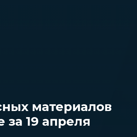
сных материалов
 за 19 апреля