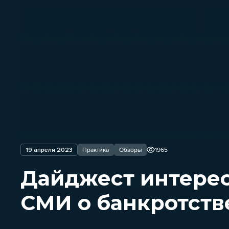
19 апреля 2023
Практика
Обзоры
1965
Дайджест интере
СМИ о банкротстве