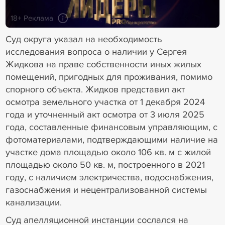
18+ Реклама
Суд округа указал на необходимость
исследования вопроса о наличии у Сергея
Жидкова на праве собственности иных жилых
помещений, пригодных для проживания, помимо
спорного объекта. Жидков представил акт
осмотра земельного участка от 1 декабря 2024
года и уточненный акт осмотра от 3 июля 2025
года, составленные финансовым управляющим, с
фотоматериалами, подтверждающими наличие на
участке дома площадью около 106 кв. м с жилой
площадью около 50 кв. м, построенного в 2021
году, с наличием электричества, водоснабжения,
газоснабжения и нецентрализованной системы
канализации.
Суд апелляционной инстанции сослался на