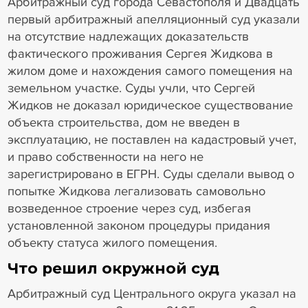
Арбитражный суд города Севастополя и Двадцать
первый арбитражный апелляционный суд указали
на отсутствие надлежащих доказательств
фактического проживания Сергея Жидкова в
жилом доме и нахождения самого помещения на
земельном участке. Суды учли, что Сергей
Жидков не доказал юридическое существование
объекта строительства, дом не введен в
эксплуатацию, не поставлен на кадастровый учет,
и право собственности на него не
зарегистрировано в ЕГРН. Суды сделали вывод о
попытке Жидкова легализовать самовольно
возведенное строение через суд, избегая
установленной законом процедуры придания
объекту статуса жилого помещения.
Что решил окружной суд
Арбитражный суд Центрального округа указал на