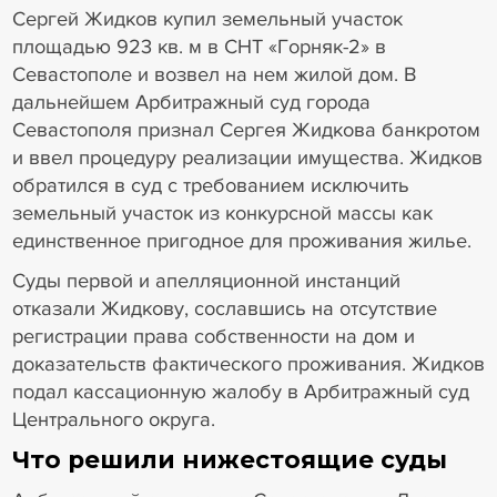
Сергей Жидков купил земельный участок
площадью 923 кв. м в СНТ «Горняк-2» в
Севастополе и возвел на нем жилой дом. В
дальнейшем Арбитражный суд города
Севастополя признал Сергея Жидкова банкротом
и ввел процедуру реализации имущества. Жидков
обратился в суд с требованием исключить
земельный участок из конкурсной массы как
единственное пригодное для проживания жилье.
Суды первой и апелляционной инстанций
отказали Жидкову, сославшись на отсутствие
регистрации права собственности на дом и
доказательств фактического проживания. Жидков
подал кассационную жалобу в Арбитражный суд
Центрального округа.
Что решили нижестоящие суды