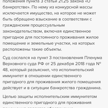
положения пункта 3 статьи 21.25 закона «О
банкротстве». По нему из конкурсной массы
исключается имущество, на которое не может
быть обращено взыскание в соответствии с
гражданским процессуальным
законодательством, включая единственное
пригодное для постоянного проживания жилое
помещение и земельные участки, на которых
расположены такие объекты.
Суд сослался на пункт 3 постановления Пленума
Верховного суда РФ от 25 декабря 2018 года №
48, который разъяснил, что исполнительский
иммунитет в отношении единственного
пригодного для проживания жилого помещения
действует и в ситуации банкротства гражданина.
Целью защиты исполнительским иммунитетом
единственного пригодного для проживания