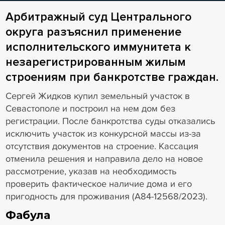
Арбитражный суд Центрального
округа разъяснил применение
исполнительского иммунитета к
незарегистрированным жилым
строениям при банкротстве граждан.
Сергей Жидков купил земельный участок в
Севастополе и построил на нем дом без
регистрации. После банкротства суды отказались
исключить участок из конкурсной массы из-за
отсутствия документов на строение. Кассация
отменила решения и направила дело на новое
рассмотрение, указав на необходимость
проверить фактическое наличие дома и его
пригодность для проживания (А84-12568/2023).
Фабула