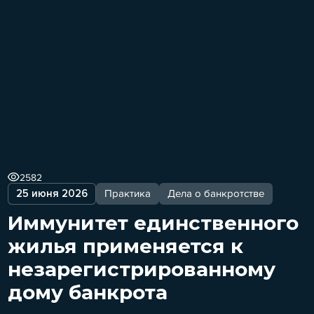
2582
25 июня 2026
Практика
Дела о банкротстве
Иммунитет единственного
жилья применяется к
незарегистрированному
дому банкрота