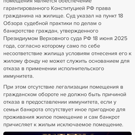
помещения является обеспечение
гарантированного Конституцией РФ права
гражданина на жилище. Суд указал на пункт 18
Обзора судебной практики по делам о
банкротстве граждан, утвержденного
Президиумом Верховного суда РФ 18 июня 2025
года, согласно которому само по себе
несоответствие жилища условиям отнесения его к
жилому фонду не может служить основанием для
отказа в применении исполнительского
иммунитета.
При этом отсутствие легализации помещения в
гражданском обороте не должно быть причиной
отказа в предоставлении иммунитета, если у
семьи банкрота отсутствует иное пригодное для
проживания жилое помещение и сам банкрот
причисляет к жилым исключаемое помещение.