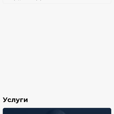
Услуги