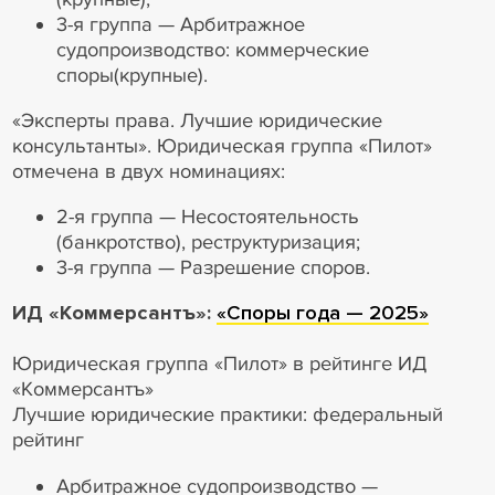
3-я группа — Арбитражное
судопроизводство: коммерческие
споры(крупные).
«Эксперты права. Лучшие юридические
консультанты». Юридическая группа «Пилот»
отмечена в двух номинациях:
2-я группа — Несостоятельность
(банкротство), реструктуризация;
3-я группа — Разрешение споров.
ИД «Коммерсантъ»:
«Споры года — 2025»
Юридическая группа «Пилот» в рейтинге ИД
«Коммерсантъ»
Лучшие юридические практики: федеральный
рейтинг
Арбитражное судопроизводство —