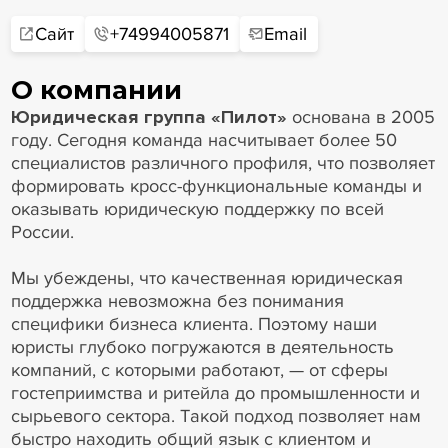
Сайт
+74994005871
Email
О компании
Юридическая группа «Пилот»
основана в 2005
году. Сегодня команда насчитывает более 50
специалистов различного профиля, что позволяет
формировать кросс-функциональные команды и
оказывать юридическую поддержку по всей
России.
Мы убеждены, что качественная юридическая
поддержка невозможна без понимания
специфики бизнеса клиента. Поэтому наши
юристы глубоко погружаются в деятельность
компаний, с которыми работают, — от сферы
гостеприимства и ритейла до промышленности и
сырьевого сектора. Такой подход позволяет нам
быстро находить общий язык с клиентом и