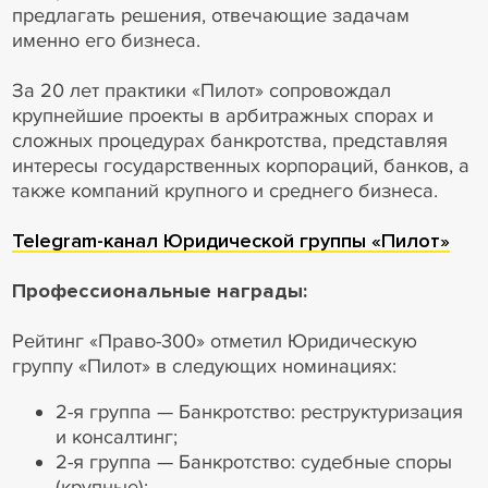
предлагать решения, отвечающие задачам
именно его бизнеса.
За 20 лет практики «Пилот» сопровождал
крупнейшие проекты в арбитражных спорах и
сложных процедурах банкротства, представляя
интересы государственных корпораций, банков, а
также компаний крупного и среднего бизнеса.
Telegram-канал Юридической группы «Пилот»
Профессиональные награды:
Рейтинг «Право-300» отметил Юридическую
группу «Пилот» в следующих номинациях:
2-я группа — Банкротство: реструктуризация
и консалтинг;
2-я группа — Банкротство: судебные споры
(крупные);