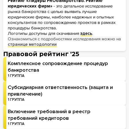
Рейтинг «Лидеры PROбанкротство. Рейтинг
юридических фирм»
- это детальное исследование
рынка банкротства с целью выявить лучшие
юридические фирмы, наиболее надежных и опытных
консультантов по сопровождению проектов в рамках
процедуры банкротства.
Логотипы доступны для скачивания
здесь
.
Ознакомиться с подробностями исследования можно на
странице методологии
Правовой рейтинг '25
Комплексное сопровождение процедур
банкротства
1 ГРУППА
Субсидиарная ответственность (защита и
привлечение)
1 ГРУППА
Включение требований в реестр
требований кредиторов
1 ГРУППА