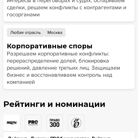
интересы в переговорах и судах, оспариваем
сделки, решаем конфликты с контрагентами и
госорганами
Любая отрасль
Москва
Корпоративные споры
Разрешаем корпоративные конфликты:
перераспределение долей, блокировка
решений, давление третьих лиц. Защищаем
бизнес и восстанавливаем контроль над
компанией
Рейтинги и номинации