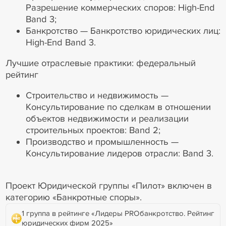
Разрешение коммерческих споров: High-End
Band 3;
Банкротство — Банкротство юридических лиц:
High-End Band 3.
Лучшие отраслевые практики: федеральный
рейтинг
Строительство и недвижимость —
Консультирование по сделкам в отношении
объектов недвижимости и реализации
строительных проектов: Band 2;
Производство и промышленность —
Консультирование лидеров отрасли: Band 3.
Проект Юридической группы «Пилот» включен в
категорию «Банкротные споры».
1 группа в рейтинге «Лидеры PROбанкротство. Рейтинг
юридических фирм 2025»