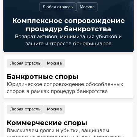
Любая отрасль
Москва
Комплексное сопровождение
процедур банкротства
Возврат активов, минимизация убытков и
защита интересов бенефициаров
Любая отрасль
Москва
Банкротные споры
Юридическое сопровождение обособленных
споров в рамках процедур банкротства
Любая отрасль
Москва
Коммерческие споры
Взыскиваем долги и убытки, защищаем