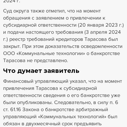
2024 г.
Суд округа также отметил, что на момент
обращения с заявлением о привлечении к
субсидиарной ответственности (20 января 2023 г.)
и подачи настоящего требования (3 апреля 2024
г.) реестр требований кредиторов Тарасова был
закрыт. При этом доказательств осведомленности
ООО «Коммунальные технологии» о банкротстве
Тарасова не представлено.
Что думает заявитель
Финансовый управляющий указал, что на момент
привлечения Тарасова к субсидиарной
ответственности сведения о его банкротстве уже
были опубликованы. Следовательно, в силу п. 6
ст. 61.16 Закона о банкротстве арбитражный
управляющий «Коммунальных технологий» был
обязан в двухмесячный срок предъявить