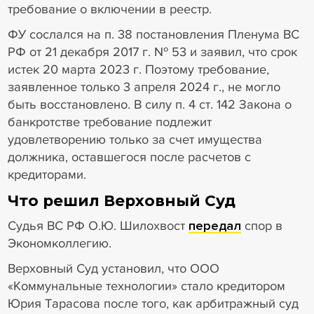
требование о включении в реестр.
ФУ сослался на п. 38 постановления Пленума ВС
РФ от 21 декабря 2017 г. № 53 и заявил, что срок
истек 20 марта 2023 г. Поэтому требование,
заявленное только 3 апреля 2024 г., не могло
быть восстановлено. В силу п. 4 ст. 142 Закона о
банкротстве требование подлежит
удовлетворению только за счет имущества
должника, оставшегося после расчетов с
кредиторами.
Что решил Верховный Суд
Судья ВС РФ О.Ю. Шилохвост
передал
спор в
Экономколлегию.
Верховный Суд установил, что ООО
«Коммунальные технологии» стало кредитором
Юрия Тарасова после того, как арбитражный суд