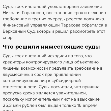
Суды трех инстанций удовлетворили заявление
Николая Горланова, восстановив срок и включив
требование в третью очередь реестра должника.
Финансовый управляющий Тарасова обратился в
Верховный Суд, который решил рассмотреть этот
спор.
Что решили нижестоящие суды
Суды трех инстанций исходили из того, что
кредиторы контролируемого лица объективно
лишены возможности предъявить требование в
двухмесячный срок при привлечении
контролирующих лиц к субсидиарной
ответственности. Суды посчитали, что причина
пропуска срока является уважительной,
поскольку исполнительный лист на взыскание
25,3 млн рублей был выдан только 16 апреля