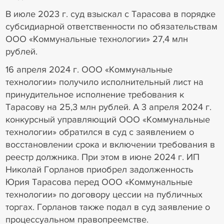
В июле 2023 г. суд взыскал с Тарасова в порядке
субсидиарной ответственности по обязательствам
ООО «Коммунальные технологии» 27,4 млн
рублей.
16 апреля 2024 г. ООО «Коммунальные
технологии» получило исполнительный лист на
принудительное исполнение требования к
Тарасову на 25,3 млн рублей. А 3 апреля 2024 г.
конкурсный управляющий ООО «Коммунальные
технологии» обратился в суд с заявлением о
восстановлении срока и включении требования в
реестр должника. При этом в июне 2024 г. ИП
Николай Горланов приобрел задолженность
Юрия Тарасова перед ООО «Коммунальные
технологии» по договору цессии на публичных
торгах. Горланов также подал в суд заявление о
процессуальном правопреемстве.