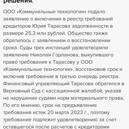
решения.
ООО «Коммунальные технологии» подало
заявление о включении в реестр требований
кредиторов Юрия Тарасова задолженности в
размере 25,3 млн рублей. Общество также
обратилось с заявлением о восстановлении
срока. Суды трех инстанций удовлетворили
заявление Николая Горланова, выкупившего
право требования к Тарасову у ООО
«Коммунальные технологии», восстановив срок и
включив требование в третью очередь реестра.
Финансовый управляющий Тарасова обратился в
Верховный Суд с кассационной жалобой, указав
на нарушение судами норм материального права.
По его мнению, срок на предъявление
требования истек 20 марта 2023 г., поэтому
требование подлежит удовлетворению за счет
оставшегося после расчетов с кредиторами