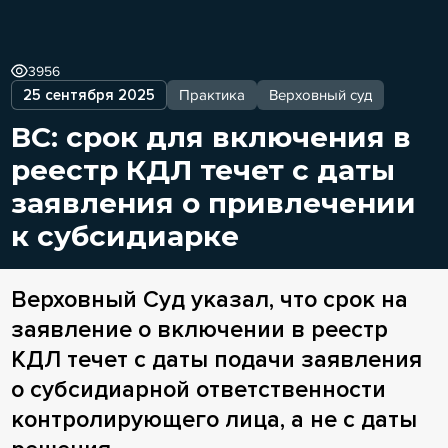
3956
25 сентября 2025
Практика
Верховный суд
ВС: срок для включения в
реестр КДЛ течет с даты
заявления о привлечении
к субсидиарке
Верховный Суд указал, что срок на
заявление о включении в реестр
КДЛ течет с даты подачи заявления
о субсидиарной ответственности
контролирующего лица, а не с даты