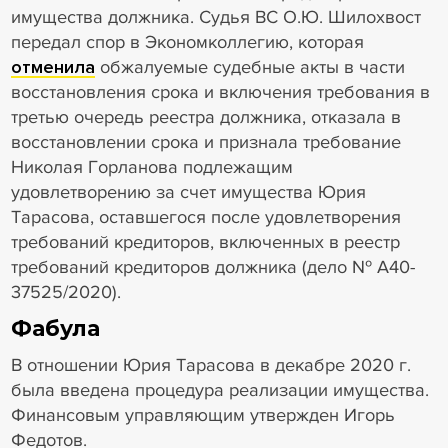
имущества должника. Судья ВС О.Ю. Шилохвост
передал спор в Экономколлегию, которая
отменила
обжалуемые судебные акты в части
восстановления срока и включения требования в
третью очередь реестра должника, отказала в
восстановлении срока и признала требование
Николая Горланова подлежащим
удовлетворению за счет имущества Юрия
Тарасова, оставшегося после удовлетворения
требований кредиторов, включенных в реестр
требований кредиторов должника (дело № А40-
37525/2020).
Фабула
В отношении Юрия Тарасова в декабре 2020 г.
была введена процедура реализации имущества.
Финансовым управляющим утвержден Игорь
Федотов.