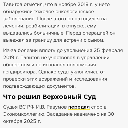
Тавитов отметил, что в ноябре 2018 г. у него
обнаружили тяжелое онкологическое
заболевание. После этого он находился на
лечении, реабилитации, в отпуске, ему
выдавались больничные. Перед операцией он
выезжал за границу для встречи с сыном.
Из-за болезни вплоть до увольнения 25 февраля
2019 г. Тавитов не участвовал в управлении
обществом и не исполнял полномочия
гендиректора. Однако суды уклонились от
проверки этих возражений и исследования
подтверждающих документов.
Что решил Верховный Суд
Судья ВС РФ И.В. Разумов
передал
спор в
Экономколлегию. Заседание назначено на 30
октября 2025 г.