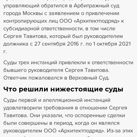
управляющий обратился в Арбитражный суд
города Москвы с заявлением о привлечении
контролирующих лиц ООО «Архитектподряд» к
субсидиарной ответственности, в том числе
Сергея Тавитова, который был руководителем
должника с 27 сентября 2016 г. по 1 октября 2021
г.
Суды трех инстанций привлекли к ответственности
бывшего руководителя Сергея Тавитова.
Ответчик пожаловался в Верховный Суд.
Что решили нижестоящие суды
Суды первой и апелляционной инстанций
удовлетворили требования в отношении Сергея
Тавитова. Они указали, что оспоренные сделки
были совершены в период, когда он являлся
руководителем ООО «Архитектподряд». Из-за этих