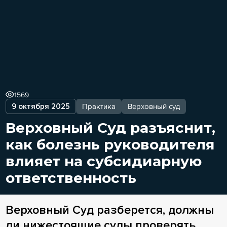
1569
9 октября 2025
Практика
Верховный суд
Верховный Суд разъяснит,
как болезнь руководителя
влияет на субсидиарную
ответственность
Верховный Суд разберется, должны
ли нижестоящие суды проверять