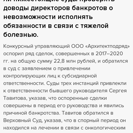
доводы директоров банкротов о
невозможности исполнять
обязанности в связи с тяжелой
болезнью.
Конкурсный управляющий ООО «Архитектподряд»
оспорил ряд сделок, совершенных в 2017–2020
гг. на общую сумму 22,8 млн рублей, и обратился
в суд с заявлением о привлечении
контролирующих лиц к субсидиарной
ответственности. Суды трех инстанций привлекли
к ответственности бывшего руководителя Сергея
Тавитова, указав, что оспоренные сделки
совершены в период его руководства и явились
причиной банкротства. Тавитов обратился в
Верховный Суд, указав, что в спорный период он
находился на лечении в связи с онкологическим