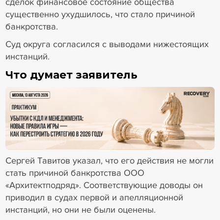
сделок финансовое состояние общества
существенно ухудшилось, что стало причиной
банкротства.
Суд округа согласился с выводами нижестоящих
инстанций.
Что думает заявитель
18+ Реклама
Сергей Тавитов указал, что его действия не могли
стать причиной банкротства ООО
«Архитектподряд». Соответствующие доводы он
приводил в судах первой и апелляционной
инстанций, но они не были оценены.