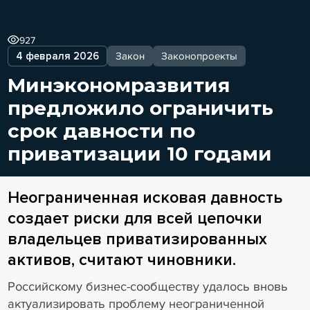
927
4 февраля 2026
Закон
Законопроекты
Минэкономразвития
предложило ограничить
срок давности по
приватизации 10 годами
Неограниченная исковая давность
создает риски для всей цепочки
владельцев приватизированных
активов, считают чиновники.
Российскому бизнес-сообществу удалось вновь
актуализировать проблему неограниченной