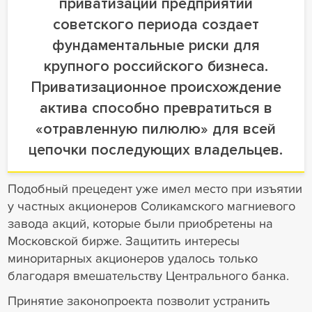
приватизации предприятий
советского периода создает
фундаментальные риски для
крупного российского бизнеса.
Приватизационное происхождение
актива способно превратиться в
«отравленную пилюлю» для всей
цепочки последующих владельцев.
Подобный прецедент уже имел место при изъятии
у частных акционеров Соликамского магниевого
завода акций, которые были приобретены на
Московской бирже. Защитить интересы
миноритарных акционеров удалось только
благодаря вмешательству Центрального банка.
Принятие законопроекта позволит устранить