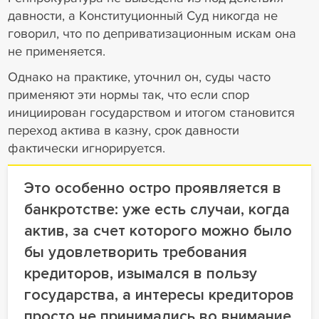
давности, а Конституционный Суд никогда не
говорил, что по деприватизационным искам она
не применяется.
Однако на практике, уточнил он, суды часто
применяют эти нормы так, что если спор
инициирован государством и итогом становится
переход актива в казну, срок давности
фактически игнорируется.
Это особенно остро проявляется в
банкротстве: уже есть случаи, когда
актив, за счет которого можно было
бы удовлетворить требования
кредиторов, изымался в пользу
государства, а интересы кредиторов
просто не принимались во внимание.