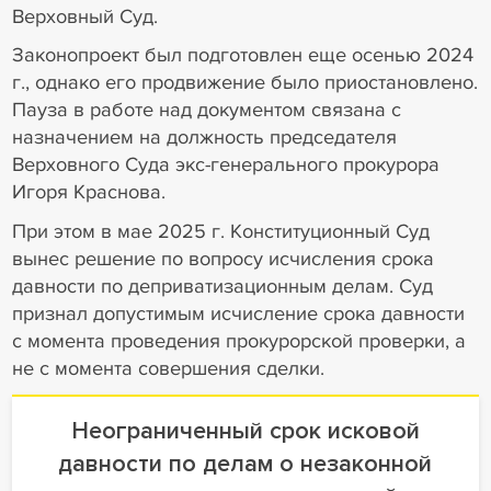
Верховный Суд.
Законопроект был подготовлен еще осенью 2024
г., однако его продвижение было приостановлено.
Пауза в работе над документом связана с
назначением на должность председателя
Верховного Суда экс-генерального прокурора
Игоря Краснова.
При этом в мае 2025 г. Конституционный Суд
вынес решение по вопросу исчисления срока
давности по деприватизационным делам. Суд
признал допустимым исчисление срока давности
с момента проведения прокурорской проверки, а
не с момента совершения сделки.
Неограниченный срок исковой
давности по делам о незаконной