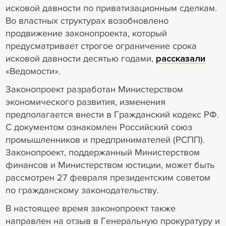
исковой давности по приватизационным сделкам.
Во властных структурах возобновлено
продвижение законопроекта, который
предусматривает строгое ограничение срока
исковой давности десятью годами,
рассказали
«Ведомости».
Законопроект разработан Министерством
экономического развития, изменения
предполагается внести в Гражданский кодекс РФ.
С документом ознакомлен Российский союз
промышленников и предпринимателей (РСПП).
Законопроект, поддержанный Министерством
финансов и Министерством юстиции, может быть
рассмотрен 27 февраля президентским советом
по гражданскому законодательству.
В настоящее время законопроект также
направлен на отзыв в Генеральную прокуратуру и