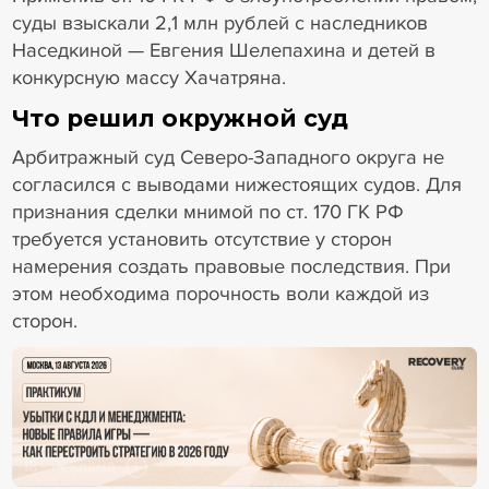
суды взыскали 2,1 млн рублей с наследников
Наседкиной — Евгения Шелепахина и детей в
конкурсную массу Хачатряна.
Что решил окружной суд
Арбитражный суд Северо-Западного округа не
согласился с выводами нижестоящих судов. Для
признания сделки мнимой по ст. 170 ГК РФ
требуется установить отсутствие у сторон
намерения создать правовые последствия. При
этом необходима порочность воли каждой из
сторон.
18+ Реклама