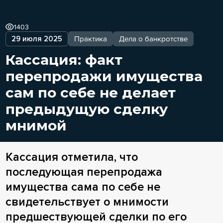
1403
29 июля 2025
Практика
Дела о банкротстве
Кассация: факт
перепродажи имущества
сам по себе не делает
предыдущую сделку
мнимой
Кассация отметила, что
последующая перепродажа
имущества сама по себе не
свидетельствует о мнимости
предшествующей сделки по его