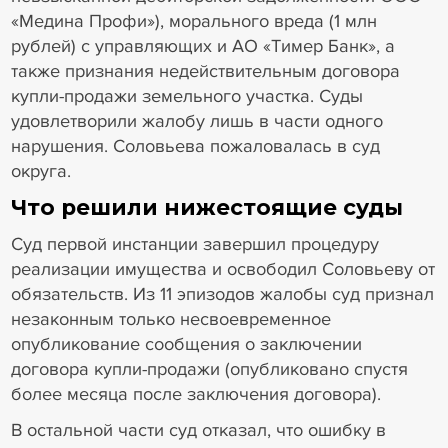
«Медина Профи»), морального вреда (1 млн
рублей) с управляющих и АО «Тимер Банк», а
также признания недействительным договора
купли-продажи земельного участка. Суды
удовлетворили жалобу лишь в части одного
нарушения. Соловьева пожаловалась в суд
округа.
Что решили нижестоящие суды
Суд первой инстанции завершил процедуру
реализации имущества и освободил Соловьеву от
обязательств. Из 11 эпизодов жалобы суд признал
незаконным только несвоевременное
опубликование сообщения о заключении
договора купли-продажи (опубликовано спустя
более месяца после заключения договора).
В остальной части суд отказал, что ошибку в