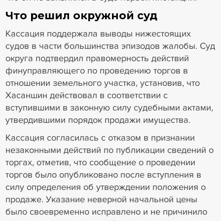
Что решил окружной суд
Кассация поддержала выводы нижестоящих
судов в части большинства эпизодов жалобы. Суд
округа подтвердил правомерность действий
финуправляющего по проведению торгов в
отношении земельного участка, установив, что
Хасаншин действовал в соответствии с
вступившими в законную силу судебными актами,
утвердившими порядок продажи имущества.
Кассация согласилась с отказом в признании
незаконными действий по публикации сведений о
торгах, отметив, что сообщение о проведении
торгов было опубликовано после вступления в
силу определения об утверждении положения о
продаже. Указание неверной начальной цены
было своевременно исправлено и не причинило