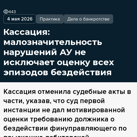
443
4 мая 2026
Практика
Дела о банкротстве
Кассация:
малозначительность
нарушений АУ не
исключает оценку всех
эпизодов бездействия
Кассация отменила судебные акты в
части, указав, что суд первой
инстанции не дал мотивированной
оценки требованию должника о
бездействии финуправляющего по