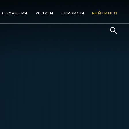
ОБУЧЕНИЯ
УСЛУГИ
СЕРВИСЫ
РЕЙТИНГИ