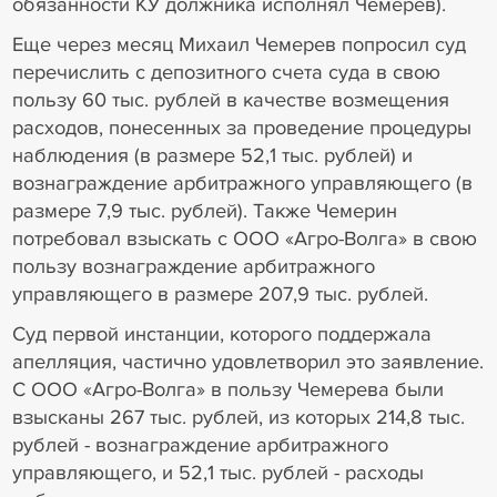
обязанности КУ должника исполнял Чемерев).
Еще через месяц Михаил Чемерев попросил суд
перечислить с депозитного счета суда в свою
пользу 60 тыс. рублей в качестве возмещения
расходов, понесенных за проведение процедуры
наблюдения (в размере 52,1 тыс. рублей) и
вознаграждение арбитражного управляющего (в
размере 7,9 тыс. рублей). Также Чемерин
потребовал взыскать с ООО «Агро-Волга» в свою
пользу вознаграждение арбитражного
управляющего в размере 207,9 тыс. рублей.
Суд первой инстанции, которого поддержала
апелляция, частично удовлетворил это заявление.
С ООО «Агро-Волга» в пользу Чемерева были
взысканы 267 тыс. рублей, из которых 214,8 тыс.
рублей - вознаграждение арбитражного
управляющего, и 52,1 тыс. рублей - расходы