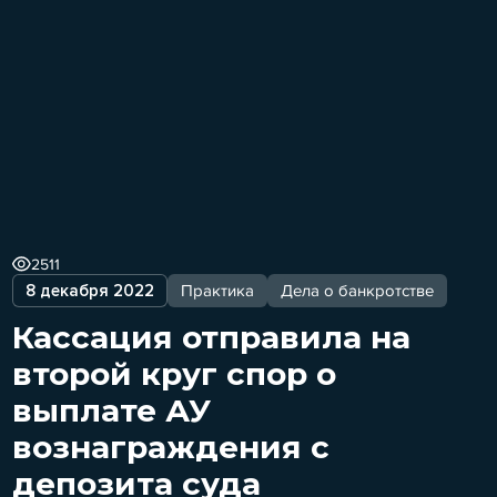
2511
8 декабря 2022
Практика
Дела о банкротстве
Кассация отправила на
второй круг спор о
выплате АУ
вознаграждения с
депозита суда