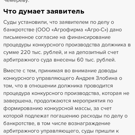
Что думает заявитель
Суды установили, что заявителем по делу о
банкротстве (ООО «Агрофирма «Агро-С») дано
письменное согласие на финансирование
процедуры конкурсного производства должника в
сумме 220 тыс. рублей, и на депозитный счет
арбитражного суда внесены 60 тыс. рублей.
Вместе с тем, принимая во внимание доводы
конкурсного управляющего Андрея Злобина о
том, что в отношении должника проводится
процедура конкурсного производства, которая не
завершена, продолжаются мероприятия по
формированию конкурсной массы, за счет
которой подлежат погашению расходы по делу о
банкротстве, в том числе вознаграждение
арбитражного управляющего, суды пришли к