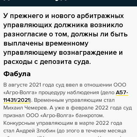
У прежнего и нового арбитражных
управляющих должника возникло
разногласие о том, должны ли быть
выплачены временному
управляющему вознаграждение и
расходы с депозита суда.
Фабула
В августе 2021 года суд ввел в отношении ООО
«Агро-Волга» процедуру наблюдения (дело
А57-
11431/2021
). Временным управляющим стал
Михаил Чемерев. А уже в феврале 2022 года суд
признал ООО «Агро-Волга» банкротом.
Конкурсным управляющим в марте 2022 года
стал Андрей Злобин (до этого в течение месяца