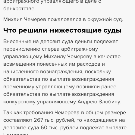
арбитражного управляющего в деле о
банкротстве.
Михаил Чемерев пожаловался в окружной суд.
Что решили нижестоящие суды
Внесенные на депозит суда деньги подлежат
перечислению сперва арбитражному
управляющему Михаилу Чемереву в качестве
возмещения понесенных им расходов и
начисленного вознаграждения, поскольку
обязательства по выплате вознаграждения
временному управляющему возникли ранее
обязательства по выплате вознаграждения
конкурсному управляющему Андрею Злобину.
Так как требования Чемерева в общем размере
составляют 267 тыс. рублей, то находящиеся на
депозите суда 60 тыс. рублей подлежат выплате
Чемереву.