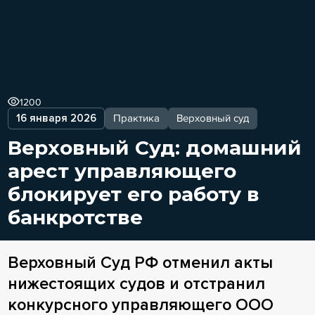
1200
16 января 2026
Практика
Верховный суд
Верховный Суд: домашний
арест управляющего
блокирует его работу в
банкротстве
Верховный Суд РФ отменил акты
нижестоящих судов и отстранил
конкурсного управляющего ООО