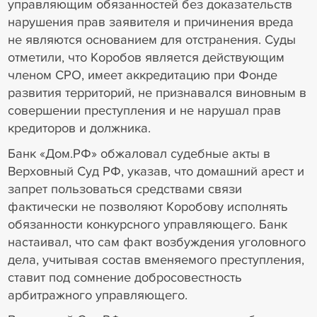
управляющим обязанностей без доказательств
нарушения прав заявителя и причинения вреда
не являются основанием для отстранения. Суды
отметили, что Коробов является действующим
членом СРО, имеет аккредитацию при Фонде
развития территорий, не признавался виновным в
совершении преступления и не нарушал прав
кредиторов и должника.
Банк «Дом.РФ» обжаловал судебные акты в
Верховный Суд РФ, указав, что домашний арест и
запрет пользоваться средствами связи
фактически не позволяют Коробову исполнять
обязанности конкурсного управляющего. Банк
настаивал, что сам факт возбуждения уголовного
дела, учитывая состав вменяемого преступления,
ставит под сомнение добросовестность
арбитражного управляющего.