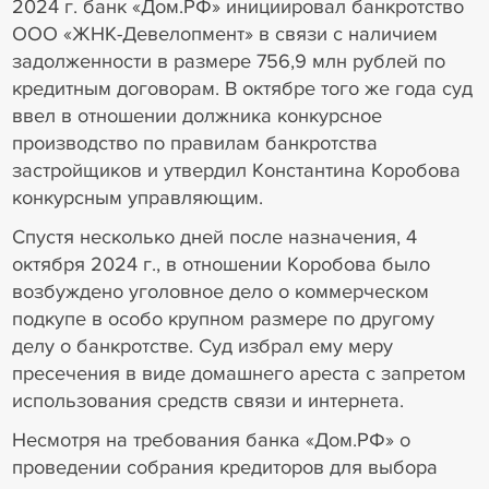
2024 г. банк «Дом.РФ» инициировал банкротство
ООО «ЖНК-Девелопмент» в связи с наличием
задолженности в размере 756,9 млн рублей по
кредитным договорам. В октябре того же года суд
ввел в отношении должника конкурсное
производство по правилам банкротства
застройщиков и утвердил Константина Коробова
конкурсным управляющим.
Спустя несколько дней после назначения, 4
октября 2024 г., в отношении Коробова было
возбуждено уголовное дело о коммерческом
подкупе в особо крупном размере по другому
делу о банкротстве. Суд избрал ему меру
пресечения в виде домашнего ареста с запретом
использования средств связи и интернета.
Несмотря на требования банка «Дом.РФ» о
проведении собрания кредиторов для выбора