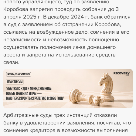
нового управляющего, суд по заявлению
Коробова запретил проводить собрания до 3
апреля 2025 г. В декабре 2024 г. банк обратился
в суд с заявлением об отстранении Коробова,
ссылаясь на возбужденное дело, сомнения в его
независимости и невозможность полноценно
осуществлять полномочия из-за домашнего
ареста и запрета на использование средств
связи.
18+ Реклама
Арбитражные суды трех инстанций отказали
банку в удовлетворении заявления, посчитав, что
сомнения кредитора в возможности выполнения