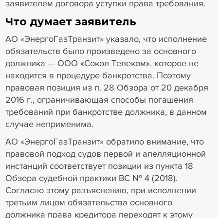
заявителем договора уступки права требования.
Что думает заявитель
АО «ЭнергоГазТранзит» указало, что исполнение
обязательств было произведено за основного
должника — ООО «Сокол Телеком», которое не
находится в процедуре банкротства. Поэтому
правовая позиция из п. 28 Обзора от 20 декабря
2016 г., ограничивающая способы погашения
требований при банкротстве должника, в данном
случае неприменима.
АО «ЭнергоГазТранзит» обратило внимание, что
правовой подход судов первой и апелляционной
инстанций соответствует позиции из пункта 18
Обзора судебной практики ВС № 4 (2018).
Согласно этому разъяснению, при исполнении
третьим лицом обязательства основного
должника права кредитора переходят к этому