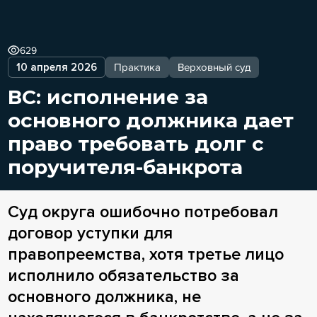
629
10 апреля 2026
Практика
Верховный суд
ВС: исполнение за
основного должника дает
право требовать долг с
поручителя-банкрота
Суд округа ошибочно потребовал
договор уступки для
правопреемства, хотя третье лицо
исполнило обязательство за
основного должника, не