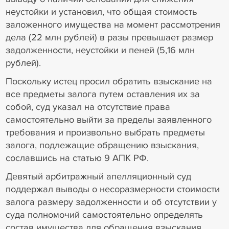
неустойки и установил, что общая стоимость
заложенного имущества на момент рассмотрения
дела (22 млн рублей) в разы превышает размер
задолженности, неустойки и пеней (5,16 млн
рублей).
Поскольку истец просил обратить взыскание на
все предметы залога путем оставления их за
собой, суд указал на отсутствие права
самостоятельно выйти за пределы заявленного
требования и произвольно выбрать предметы
залога, подлежащие обращению взыскания,
сославшись на статью 9 АПК РФ.
Девятый арбитражный апелляционный суд
поддержал выводы о несоразмерности стоимости
залога размеру задолженности и об отсутствии у
суда полномочий самостоятельно определять
состав имущества для обращения взыскания.