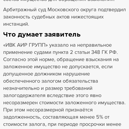
Арбитражный суд Московского округа подтвердил
законность судебных актов нижестоящих
инстанций.
Что думает заявитель
«ИВК АИР ГРУПП» указало на неправильное
применение судами пункта 2 статьи 348 ГК РФ.
Согласно этой норме, обращение взыскания на
заложенное имущество не допускается, если
допущенное должником нарушение
обеспеченного залогом обязательства
незначительно и размер требований
залогодержателя вследствие этого явно
несоразмерен стоимости заложенного имущества.
При этом несоразмерной признаётся
задолженность, составляющая менее 5% от
стоимости залога, при периоде просрочки менее