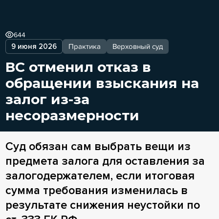
644
9 июня 2026
Практика
Верховный суд
ВС отменил отказ в
обращении взыскания на
залог из-за
несоразмерности
Суд обязан сам выбрать вещи из
предмета залога для оставления за
залогодержателем, если итоговая
сумма требования изменилась в
результате снижения неустойки по