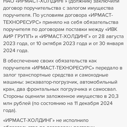
НАО «ИРМАСТ-ХОЛДИНГ» (должник) заключили
договор поручительства с залогом имущества
поручителя. По условиям договора «ИРМАСТ-
ТЕХНОРЕСУРС» приняло на себя обязательства
поручителя по договорам поставки между «ИВК
АИР ГРУПП» и «ИРМАСТ-ХОЛДИНГ» от 28 августа
2023 года, от 10 октября 2023 года и от 30 января
2024 года.
В обеспечение своих обязательств как
поручителя «ИРМАСТ-ТЕХНОРЕСУРС» передало в
залог транспортные средства и самоходные
машины: экскаватор-погрузчик, автомобильный
кран, два фронтальных погрузчика и самосвал.
Стороны оценили заложенное имущество в 20,3
млн рублей (по состоянию на 11 декабря 2024
года).
«ИРМАСТ-ХОЛДИНГ» не исполнило