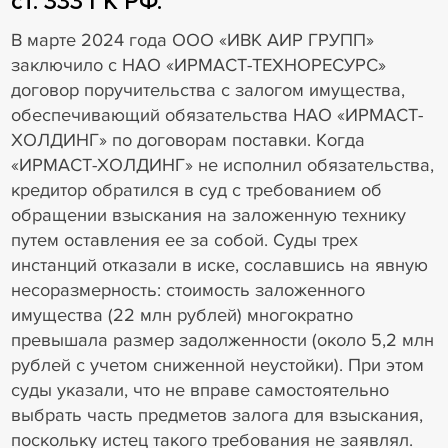
ст. 333 ГК РФ.
В марте 2024 года ООО «ИВК АИР ГРУПП»
заключило с НАО «ИРМАСТ-ТЕХНОРЕСУРС»
договор поручительства с залогом имущества,
обеспечивающий обязательства НАО «ИРМАСТ-
ХОЛДИНГ» по договорам поставки. Когда
«ИРМАСТ-ХОЛДИНГ» не исполнил обязательства,
кредитор обратился в суд с требованием об
обращении взыскания на заложенную технику
путем оставления ее за собой. Суды трех
инстанций отказали в иске, сославшись на явную
несоразмерность: стоимость заложенного
имущества (22 млн рублей) многократно
превышала размер задолженности (около 5,2 млн
рублей с учетом сниженной неустойки). При этом
суды указали, что не вправе самостоятельно
выбрать часть предметов залога для взыскания,
поскольку истец такого требования не заявлял.