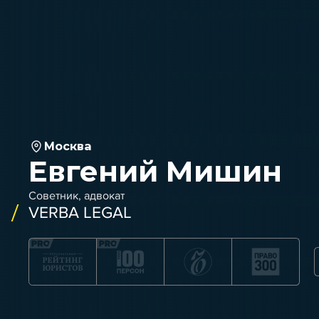
Москва
Евгений Мишин
Советник, адвокат
VERBA LEGAL