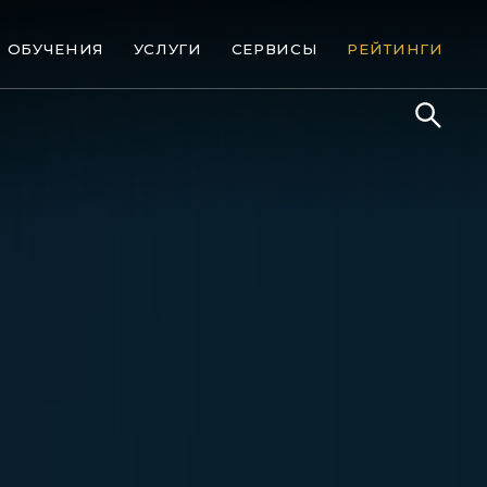
ОБУЧЕНИЯ
УСЛУГИ
СЕРВИСЫ
РЕЙТИНГИ