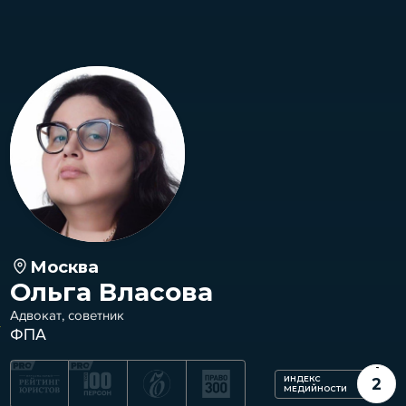
Москва
Ольга Власова
Адвокат, советник
ФПА
ИНДЕКС
2
МЕДИЙНОСТИ