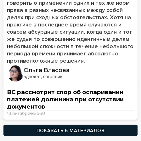
говорить о применении одних и тех же норм
права в разных несвязанных между собой
делах при сходных обстоятельствах. Хотя на
практике в последнее время случаются и
совсем абсурдные ситуации, когда один и тот
же судья по совершенно идентичным делам
небольшой сложности в течение небольшого
периода времени принимает абсолютно
противоположные решения.
Ольга Власова
адвокат, советник
ВС рассмотрит спор об оспаривании
платежей должника при отсутствии
документов
13 октября
3660
ПОКАЗАТЬ 6 МАТЕРИАЛОВ