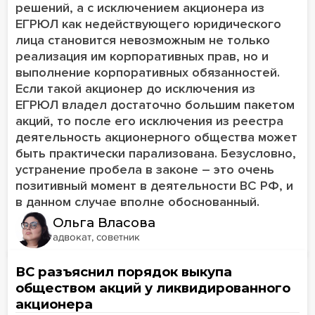
решений, а с исключением акционера из
ЕГРЮЛ как недействующего юридического
лица становится невозможным не только
реализация им корпоративных прав, но и
выполнение корпоративных обязанностей.
Если такой акционер до исключения из
ЕГРЮЛ владел достаточно большим пакетом
акций, то после его исключения из реестра
деятельность акционерного общества может
быть практически парализована. Безусловно,
устранение пробела в законе – это очень
позитивный момент в деятельности ВС РФ, и
в данном случае вполне обоснованный.
Ольга Власова
адвокат, советник
ВС разъяснил порядок выкупа
обществом акций у ликвидированного
акционера