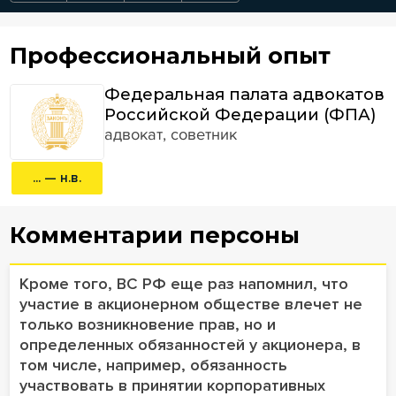
Профессиональный опыт
Федеральная палата адвокатов
Российской Федерации (ФПА)
адвокат, советник
... — н.в.
Комментарии персоны
Кроме того, ВС РФ еще раз напомнил, что
участие в акционерном обществе влечет не
только возникновение прав, но и
определенных обязанностей у акционера, в
том числе, например, обязанность
участвовать в принятии корпоративных