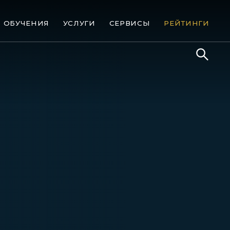
ОБУЧЕНИЯ
УСЛУГИ
СЕРВИСЫ
РЕЙТИНГИ