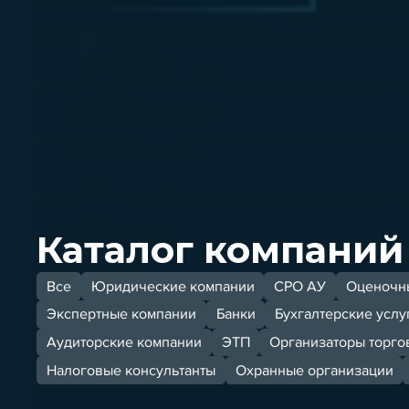
Каталог компаний
Все
Юридические компании
СРО АУ
Оценочн
Экспертные компании
Банки
Бухгалтерские услу
Аудиторские компании
ЭТП
Организаторы торго
Налоговые консультанты
Охранные организации