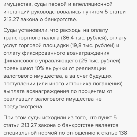
имущества, суды первой и апелляционной
инстанций руководствовались пунктом 5 статьи
213.27 закона о банкротстве.
Суды установили, что расходы на оплату
транспортного налога (86,4 тыс. рублей), оплату
услуг торговой площадки (19,8 тыс. рублей) и
оплату фиксированного вознаграждения
финансового управляющего (25 тыс. рублей)
превышают 10% выручки от реализации
залогового имущества, а за счет будущих
поступлений (или иного источника погашения)
выплата вознаграждения по процентам от
реализации залогового имущества не
предусмотрена.
При этом суды исходили из того, что пункт 5
статьи 213.27 закона о банкротстве является
специальной нормой по отношению к статье 138