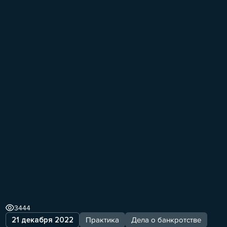
3444
21 декабря 2022
Практика
Дела о банкротстве