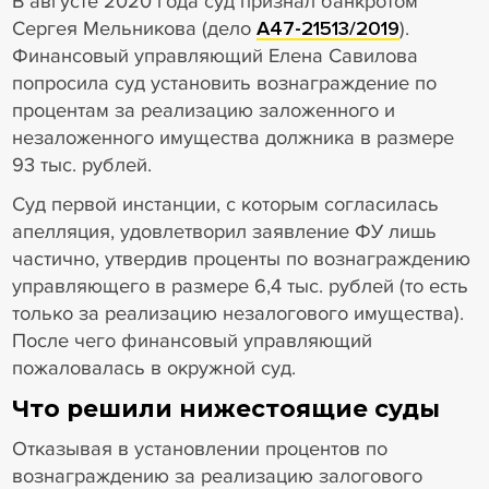
В августе 2020 года суд признал банкротом
Сергея Мельникова (дело
А47-21513/2019
).
Финансовый управляющий Елена Савилова
попросила суд установить вознаграждение по
процентам за реализацию заложенного и
незаложенного имущества должника в размере
93 тыс. рублей.
Суд первой инстанции, с которым согласилась
апелляция, удовлетворил заявление ФУ лишь
частично, утвердив проценты по вознаграждению
управляющего в размере 6,4 тыс. рублей (то есть
только за реализацию незалогового имущества).
После чего финансовый управляющий
пожаловалась в окружной суд.
Что решили нижестоящие суды
Отказывая в установлении процентов по
вознаграждению за реализацию залогового