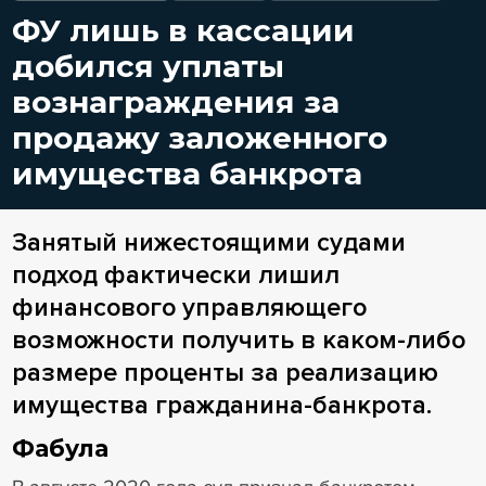
ФУ лишь в кассации
добился уплаты
вознаграждения за
продажу заложенного
имущества банкрота
Занятый нижестоящими судами
подход фактически лишил
финансового управляющего
возможности получить в каком-либо
размере проценты за реализацию
имущества гражданина-банкрота.
Фабула