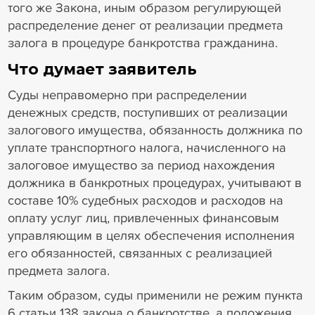
того же Закона, иным образом регулирующей
распределение денег от реализации предмета
залога в процедуре банкротства гражданина.
Что думает заявитель
Суды неправомерно при распределении
денежных средств, поступивших от реализации
залогового имущества, обязанность должника по
уплате транспортного налога, начисленного на
залоговое имущество за период нахождения
должника в банкротных процедурах, учитывают в
составе 10% судебных расходов и расходов на
оплату услуг лиц, привлеченных финансовым
управляющим в целях обеспечения исполнения
его обязанностей, связанных с реализацией
предмета залога.
Таким образом, суды применили не режим пункта
6 статьи 138 закона о банкротстве, а положения