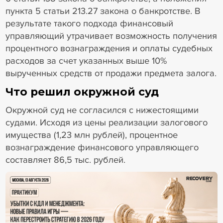
пункта 5 статьи 213.27 закона о банкротстве. В
результате такого подхода финансовый
управляющий утрачивает возможность получения
процентного вознаграждения и оплаты судебных
расходов за счет указанных выше 10%
вырученных средств от продажи предмета залога.
Что решил окружной суд
Окружной суд не согласился с нижестоящими
судами. Исходя из цены реализации залогового
имущества (1,23 млн рублей), процентное
вознаграждение финансового управляющего
составляет 86,5 тыс. рублей.