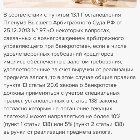
18+ Реклама
В соответствии с пунктом 13.1 Постановления
Пленума Высшего Арбитражного Суда РФ от
25.12.2013 № 97 «О некоторых вопросах,
связанных с вознаграждением арбитражного
управляющего при банкротстве», если в числе
удовлетворенных требований кредиторов
имелись обеспеченные залогом требования,
удовлетворенные за счет выручки от реализации
предмета залога, то в этом случае общие правила
пункта 13 статьи 20.6 закона о банкротстве
должны применяться с учетом специальных
правил, установленных в статье 138 закона,
согласно которым на погашение текущих
платежей может направляться не более 10%
(пункт 1 статьи 138) или 5% (пункт 2 статьи 138)
выручки от реализации предмета залога.