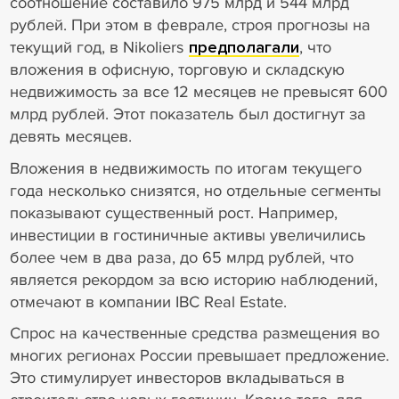
соотношение составило 975 млрд и 544 млрд
рублей. При этом в феврале, строя прогнозы на
текущий год, в Nikoliers
предполагали
, что
вложения в офисную, торговую и складскую
недвижимость за все 12 месяцев не превысят 600
млрд рублей. Этот показатель был достигнут за
девять месяцев.
Вложения в недвижимость по итогам текущего
года несколько снизятся, но отдельные сегменты
показывают существенный рост. Например,
инвестиции в гостиничные активы увеличились
более чем в два раза, до 65 млрд рублей, что
является рекордом за всю историю наблюдений,
отмечают в компании IBC Real Estate.
Спрос на качественные средства размещения во
многих регионах России превышает предложение.
Это стимулирует инвесторов вкладываться в