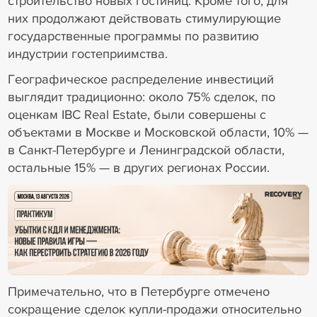
строительство новых гостиниц. Кроме того, для
них продолжают действовать стимулирующие
государственные программы по развитию
индустрии гостеприимства.
Географическое распределение инвестиций
выглядит традиционно: около 75% сделок, по
оценкам IBC Real Estate, были совершены с
объектами в Москве и Московской области, 10% —
в Санкт-Петербурге и Ленинградской области,
остальные 15% — в других регионах России.
18+ Реклама
Примечательно, что в Петербурге отмечено
сокращение сделок купли-продажи относительно