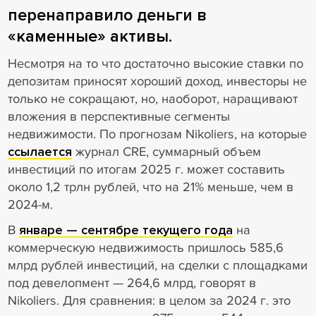
перенаправило деньги в
«каменные» активы.
Несмотря на то что достаточно высокие ставки по
депозитам приносят хороший доход, инвесторы не
только не сокращают, но, наоборот, наращивают
вложения в перспективные сегменты
недвижимости. По прогнозам Nikoliers, на которые
ссылается
журнал CRE, суммарный объем
инвестиций по итогам 2025 г. может составить
около 1,2 трлн рублей, что на 21% меньше, чем в
2024-м.
В
январе — сентябре текущего года
на
коммерческую недвижимость пришлось 585,6
млрд рублей инвестиций, на сделки с площадками
под девелопмент — 264,6 млрд, говорят в
Nikoliers. Для сравнения: в целом за 2024 г. это