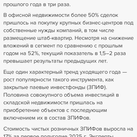
прошлого года в три раза.
В офисной недвижимости более 50% сделок
пришлось на покупку крупных бизнес-центров под
собственные нужды компаний, в том числе
размещение штаб-квартир. Несмотря на снижение
вложений в сегмент по сравнению с прошлым
годом на 52%, текущий показатель в 1,5–2 раза
превышает результаты предыдущих лет.
Еще один характерный тренд уходящего года —
рост популярности такого инструмента, как
закрытые паевые инвестфонды (ЗПИФ).
Половина совокупного объема инвестиций в
складской недвижимости пришлась на
приобретение объектов с последующим
включением их в состав ЗПИФов.
Стоимость чистых розничных ЗПИФов выросла на
17% за первое полугодие 2025 г. Эксперты