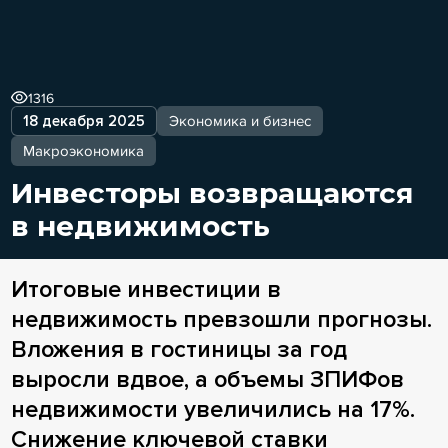
1316
18 декабря 2025
Экономика и бизнес
Макроэкономика
Инвесторы возвращаются
в недвижимость
Итоговые инвестиции в
недвижимость превзошли прогнозы.
Вложения в гостиницы за год
выросли вдвое, а объемы ЗПИФов
недвижимости увеличились на 17%.
Снижение ключевой ставки