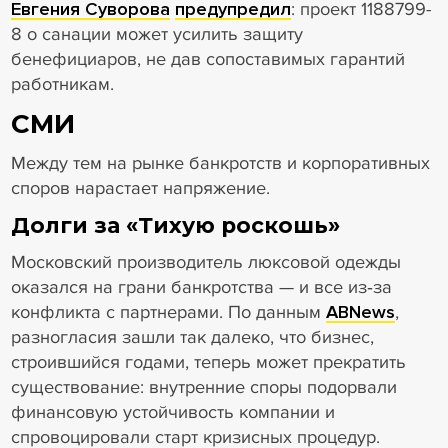
Евгения Суворова
предупредил
: проект 1188799-
8 о санации может усилить защиту
бенефициаров, не дав сопоставимых гарантий
работникам.
СМИ
Между тем на рынке банкротств и корпоративных
споров нарастает напряжение.
Долги за «Тихую роскошь»
Московский производитель люксовой одежды
оказался на грани банкротства — и все из‑за
конфликта с партнерами. По данным
ABNews
,
разногласия зашли так далеко, что бизнес,
строившийся годами, теперь может прекратить
существование: внутренние споры подорвали
финансовую устойчивость компании и
спровоцировали старт кризисных процедур.