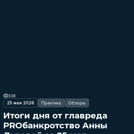
338
25 мая 2026
Практика
Обзоры
Итоги дня от главреда
PROбанкротство Анны