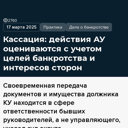
2760
17 марта 2025
Практика
Дела о банкротстве
Кассация: действия АУ
оцениваются с учетом
целей банкротства и
интересов сторон
Своевременная передача
документов и имущества должника
КУ находится в сфере
ответственности бывших
руководителей, а не управляющего,