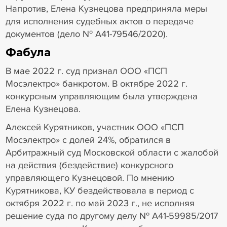
Напротив, Елена Кузнецова предприняла меры
для исполнения судебных актов о передаче
документов (дело № А41-79546/2020).
Фабула
В мае 2022 г. суд признал ООО «ПСП
Мосэлектро» банкротом. В октябре 2022 г.
конкурсным управляющим была утверждена
Елена Кузнецова.
Алексей Курятников, участник ООО «ПСП
Мосэлектро» с долей 24%, обратился в
Арбитражный суд Московской области с жалобой
на действия (бездействие) конкурсного
управляющего Кузнецовой. По мнению
Курятникова, КУ бездействовала в период с
октября 2022 г. по май 2023 г., не исполняя
решение суда по другому делу № А41-59985/2017