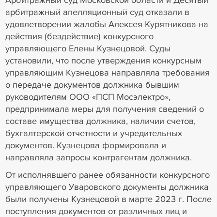
арбитражный апелляционный суд отказали в
удовлетворении жалобы Алексея Курятникова на
действия (бездействие) конкурсного
управляющего Елены Кузнецовой. Суды
установили, что после утверждения конкурсным
управляющим Кузнецова направляла требования
о передаче документов должника бывшим
руководителям ООО «ПСП Мосэлектро»,
предпринимала меры для получения сведений о
составе имущества должника, наличии счетов,
бухгалтерской отчетности и учредительных
документов. Кузнецова формировала и
направляла запросы контрагентам должника.
От исполнявшего ранее обязанности конкурсного
управляющего Уваровского документы должника
были получены Кузнецовой в марте 2023 г. После
поступления документов от различных лиц и