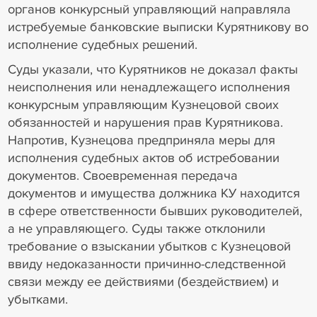
органов конкурсный управляющий направляла
истребуемые банковские выписки Курятникову во
исполнение судебных решений.
Суды указали, что Курятников не доказал факты
неисполнения или ненадлежащего исполнения
конкурсным управляющим Кузнецовой своих
обязанностей и нарушения прав Курятникова.
Напротив, Кузнецова предприняла меры для
исполнения судебных актов об истребовании
документов. Своевременная передача
документов и имущества должника КУ находится
в сфере ответственности бывших руководителей,
а не управляющего. Суды также отклонили
требование о взыскании убытков с Кузнецовой
ввиду недоказанности причинно-следственной
связи между ее действиями (бездействием) и
убытками.