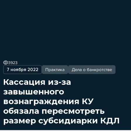
3923
7 ноября 2022
Практика
Дела о банкротстве
Кассация из-за
завышенного
вознаграждения КУ
обязала пересмотреть
размер субсидиарки КДЛ