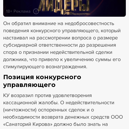
18+ Реклама
Он обратил внимание на недобросовестность
поведения конкурсного управляющего, который
настаивал на рассмотрении вопроса о размере
субсидиарной ответственности до разрешения
спора о признании недействительной сделки
должника, что привело к увеличению суммы его
стимулирующего вознаграждения.
Позиция конкурсного
управляющего
КУ возразил против удовлетворения
кассационной жалобы. О недействительности
(ничтожности) оспоренных сделок и о
необходимости возврата денежных средств ООО
«Санаторий Кирова» должно было знать на