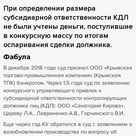
При определении размера
субсидиарной ответственности КДЛ
не были учтены деньги, поступившие
в конкурсную массу по итогам
оспаривания сделки должника.
Фабула
В декабре 2018 года суд признал ООО «Крымская
торгово-промышленная компания» (Крымская
ТПК) банкротом. Через 1,5 года суд по заявлению
конкурсного управляющего привлек к
субсидиарной ответственности контролирующих
должника лиц (КДЛ): ООО «Санаторий Кирова»,
Цареву Л.А., Лавриненко А.В., Горчинского В.И.
Еще через год КУ обратился в суд с заявлением о
возобновлении производства по вопросу об