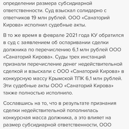
определении размера субсидиарной
ответственности. Суд взыскал солидарно с
ответчиков 19 млн рублей. ООО «Санаторий
Кирова» исполнил судебные акты.
В то же время в феврале 2021 года КУ обратился
в суд с заявлением об оспаривании сделки
должника по перечислению 6,1 млн рублей ООО
«Санаторий Кирова». Суды трех инстанций
признали перечисление денег недействительной
сделкой и взыскали с ООО «Санаторий Кирова» в
конкурсную массу Крымской ТПК 6,1 млн рублей.
Эти судебные акты ООО «Санаторий Кирова»
также полностью исполнило.
Сославшись на то, что в результате признания
сделки недействительной пополнилась
конкурсная масса должника, а это влияет на
размер субсидиарной ответственности, ООО