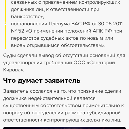
связанных с привлечением контролирующих
должника лиц к ответственности при
банкротстве»,
постановлении Пленума ВАС РФ от 30.06.2011
№ 52 «О применении положений АПК РФ при
пересмотре судебных актов по новым или
вновь открывшимся обстоятельствам».
Суды сделали вывод об отсутствии оснований для
удовлетворения требований ООО «Санаторий
Кирова».
Что думает заявитель
Заявитель сослался на то, что признание сделки
должника недействительной является
существенным обстоятельством применительно к
вопросу об определении размера субсидиарной
ответственности контролирующих должника лиц.