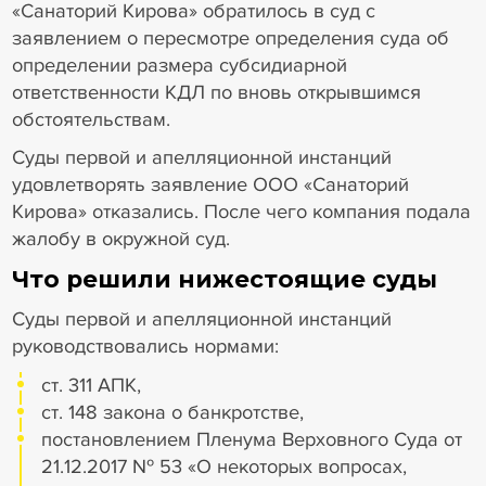
«Санаторий Кирова» обратилось в суд с
заявлением о пересмотре определения суда об
определении размера субсидиарной
ответственности КДЛ по вновь открывшимся
обстоятельствам.
Суды первой и апелляционной инстанций
удовлетворять заявление ООО «Санаторий
Кирова» отказались. После чего компания подала
жалобу в окружной суд.
Что решили нижестоящие суды
Суды первой и апелляционной инстанций
руководствовались нормами:
ст. 311 АПК,
ст. 148 закона о банкротстве,
постановлением Пленума Верховного Суда от
21.12.2017 № 53 «О некоторых вопросах,