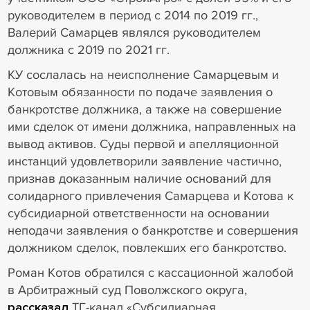
руководителем в период с 2014 по 2019 гг.,
Валерий Самарцев являлся руководителем
должника с 2019 по 2021 гг.
КУ сослалась на неисполнение Самарцевым и
Котовым обязанности по подаче заявления о
банкротстве должника, а также на совершение
ими сделок от имени должника, направленных на
вывод активов. Суды первой и апелляционной
инстанций удовлетворили заявление частично,
признав доказанным наличие оснований для
солидарного привлечения Самарцева и Котова к
субсидиарной ответственности на основании
неподачи заявления о банкротстве и совершения
должником сделок, повлекших его банкротство.
Роман Котов обратился с кассационной жалобой
в Арбитражный суд Поволжского округа,
рассказал
ТГ-канал «Субсидиарная