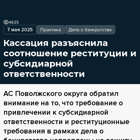
4635
7 мая 2025
Практика
Дела о банкротстве
Кассация разъяснила
соотношение реституции и
субсидиарной
ответственности
АС Поволжского округа обратил
внимание на то, что требование о
привлечении к субсидиарной
ответственности и реституционные
требования в рамках дела о