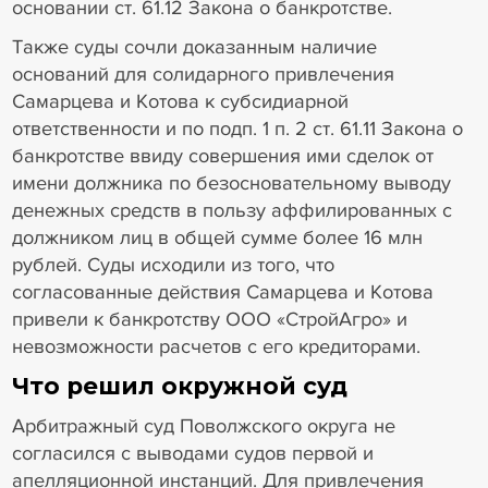
основании ст. 61.12 Закона о банкротстве.
Также суды сочли доказанным наличие
оснований для солидарного привлечения
Самарцева и Котова к субсидиарной
ответственности и по подп. 1 п. 2 ст. 61.11 Закона о
банкротстве ввиду совершения ими сделок от
имени должника по безосновательному выводу
денежных средств в пользу аффилированных с
должником лиц в общей сумме более 16 млн
рублей. Суды исходили из того, что
согласованные действия Самарцева и Котова
привели к банкротству ООО «СтройАгро» и
невозможности расчетов с его кредиторами.
Что решил окружной суд
Арбитражный суд Поволжского округа не
согласился с выводами судов первой и
апелляционной инстанций. Для привлечения