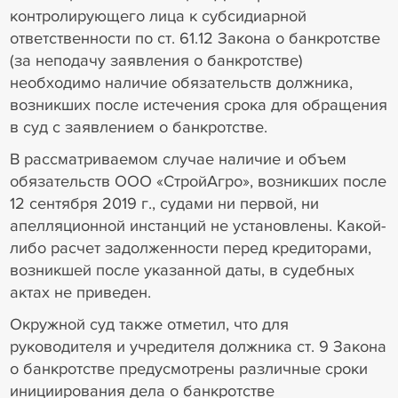
контролирующего лица к субсидиарной
ответственности по ст. 61.12 Закона о банкротстве
(за неподачу заявления о банкротстве)
необходимо наличие обязательств должника,
возникших после истечения срока для обращения
в суд с заявлением о банкротстве.
В рассматриваемом случае наличие и объем
обязательств ООО «СтройАгро», возникших после
12 сентября 2019 г., судами ни первой, ни
апелляционной инстанций не установлены. Какой-
либо расчет задолженности перед кредиторами,
возникшей после указанной даты, в судебных
актах не приведен.
Окружной суд также отметил, что для
руководителя и учредителя должника ст. 9 Закона
о банкротстве предусмотрены различные сроки
инициирования дела о банкротстве