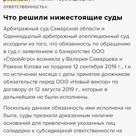
ответственность».
Что решили нижестоящие суды
Арбитражный суд Самарской области и
Одиннадцатый арбитражный апелляционный суд
исходили из того, что обязанность по обращению
в суд с заявлением о банкротстве ООО
«СтройАгро» возникла у Валерия Самарцева и
Романа Котова не позднее 12 сентября 2019 г., т.е.
по истечении месяца с даты принятия должником
обязательств перед ООО «Новый вектор» по
договору от 12 августа 2019 г., которые в
дальнейшем не были исполнены.
Поскольку данная обязанность ими исполнена не
была, суды признали доказанным наличие
оснований для привлечения указанных лиц
солидарно к субсидиарной ответственности на