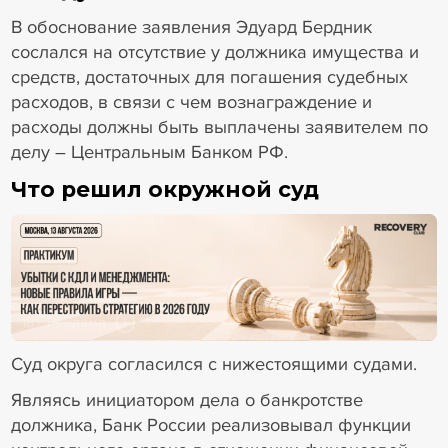
В обоснование заявления Эдуард Бердник
сослался на отсутствие у должника имущества и
средств, достаточных для погашения судебных
расходов, в связи с чем вознаграждение и
расходы должны быть выплачены заявителем по
делу – Центральным Банком РФ.
Что решил окружной суд
18+ Реклама
Суд округа согласился с нижестоящими судами.
Являясь инициатором дела о банкротстве
должника, Банк России реализовывал функции