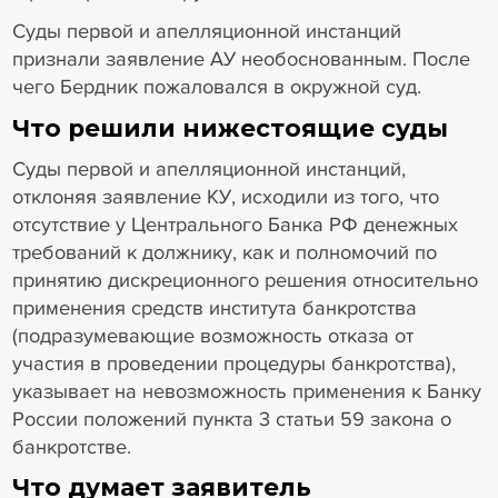
Суды первой и апелляционной инстанций
признали заявление АУ необоснованным. После
чего Бердник пожаловался в окружной суд.
Что решили нижестоящие суды
Суды первой и апелляционной инстанций,
отклоняя заявление КУ, исходили из того, что
отсутствие у Центрального Банка РФ денежных
требований к должнику, как и полномочий по
принятию дискреционного решения относительно
применения средств института банкротства
(подразумевающие возможность отказа от
участия в проведении процедуры банкротства),
указывает на невозможность применения к Банку
России положений пункта 3 статьи 59 закона о
банкротстве.
Что думает заявитель