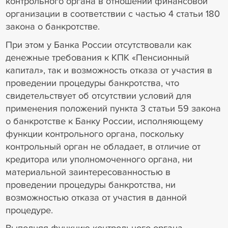
контрольного органа в отношении финансовой
организации в соответствии с частью 4 статьи 180
закона о банкротстве.
При этом у Банка России отсутствовали как
денежные требования к КПК «Пенсионный
капитал», так и возможность отказа от участия в
проведении процедуры банкротства, что
свидетельствует об отсутствии условий для
применения положений пункта 3 статьи 59 закона
о банкротстве к Банку России, исполняющему
функции контрольного органа, поскольку
контрольный орган не обладает, в отличие от
кредитора или уполномоченного органа, ни
материальной заинтересованностью в
проведении процедуры банкротства, ни
возможностью отказа от участия в данной
процедуре.