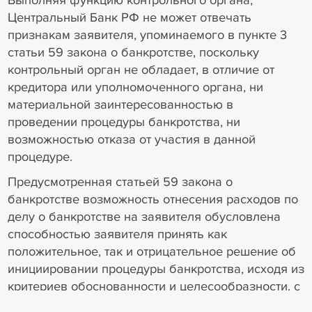
Выполняя функцию контрольного органа,
Центральный Банк РФ не может отвечать
признакам заявителя, упоминаемого в пункте 3
статьи 59 закона о банкротстве, поскольку
контрольный орган не обладает, в отличие от
кредитора или уполномоченного органа, ни
материальной заинтересованностью в
проведении процедуры банкротства, ни
возможностью отказа от участия в данной
процедуре.
Предусмотренная статьей 59 закона о
банкротстве возможность отнесения расходов по
делу о банкротстве на заявителя обусловлена
способностью заявителя принять как
положительное, так и отрицательное решение об
инициировании процедуры банкротства, исходя из
критериев обоснованности и целесообразности, с
целью получения экономической выгоды.