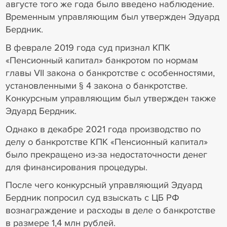
августе того же года было введено наблюдение.
Временным управляющим был утвержден Эдуард
Бердник.
В феврале 2019 года суд признал КПК
«Пенсионный капитал» банкротом по нормам
главы VII закона о банкротстве с особенностями,
установленными § 4 закона о банкротстве.
Конкурсным управляющим был утвержден также
Эдуард Бердник.
Однако в декабре 2021 года производство по
делу о банкротстве КПК «Пенсионный капитал»
было прекращено из-за недостаточности денег
для финансирования процедуры.
После чего конкурсный управляющий Эдуард
Бердник попросил суд взыскать с ЦБ РФ
вознаграждение и расходы в деле о банкротстве
в размере 1,4 млн рублей.