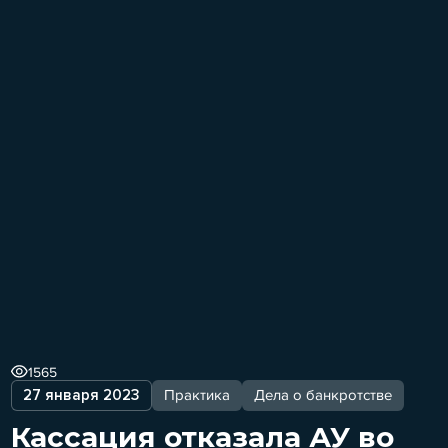
1565
27 января 2023
Практика
Дела о банкротстве
Кассация отказала АУ во