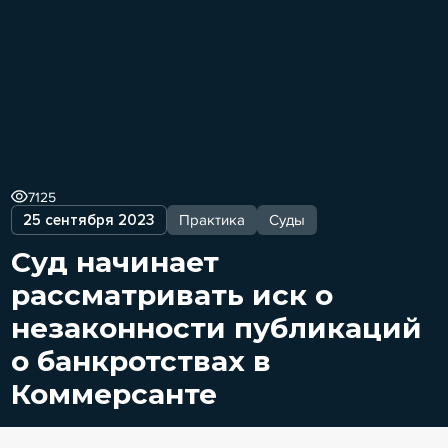
7125
25 сентября 2023
Практика
Суды
Суд начинает
рассматривать иск о
незаконности публикаций
о банкротствах в
Коммерсанте