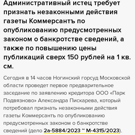
Административный истец требует
признать незаконными действия
газеты Коммерсантъ по
опубликованию предусмотренных
законом о банкротстве сведений, а
также по повышению цены
публикаций сверх 150 рублей на 1 кв.
см.
Сегодня в 14 часов Ногинский горсуд Московской
области проведет первое предварительное
заседание по заявлению кредитора ООО «Парк
Подвязново» Александра Пискарева, который
потребовал признать незаконными действия
газеты Коммерсантъ по опубликованию
предусмотренных законом о банкротстве
сведений (дело
2а-5884/2023 ~ М-4315/2023
).