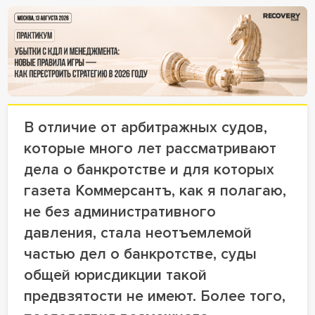
18+ Реклама
В отличие от арбитражных судов,
которые много лет рассматривают
дела о банкротстве и для которых
газета Коммерсантъ, как я полагаю,
не без административного
давления, стала неотъемлемой
частью дел о банкротстве, суды
общей юрисдикции такой
предвзятости не имеют. Более того,