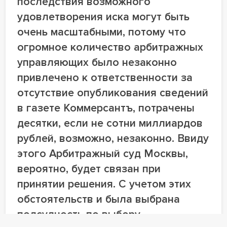
последствия возможного
удовлетворения иска могут быть
очень масштабными, потому что
огромное количество арбитражных
управляющих было незаконно
привлечено к ответственности за
отсутствие опубликования сведений
в газете Коммерсантъ, потрачены
десятки, если не сотни миллиардов
рублей, возможно, незаконно. Ввиду
этого Арбитражный суд Москвы,
вероятно, будет связан при
принятии решения. С учетом этих
обстоятельств и была выбрана
подсудность по выбору