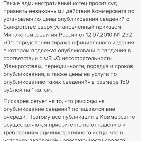
Также административный истец просит суд
признать незаконными действия Коммерсанта по
установлению цены опубликования сведений о
банкротстве сверх установленный приказом
Минэкономразвития России от 12.07.2010 № 292
«Об определении тиража официального издания,
в котором подлежат опубликованию сведения в
соответствии с ФЗ «О несостоятельности
(банкротстве)», периодичности, порядка и сроков
опубликования, а также цены на услуги по
опубликованию таких сведений» в размере 150
рублей на 1 кв. см.
Пискарев сетует на то, что расходы на
опубликование сведений погашаются вне
очереди. Поэтому все публикации в Коммерсанте
осуществляются приоритетно по отношению к
требованиям административного истца, что в
условиях заведомой недостаточности средств