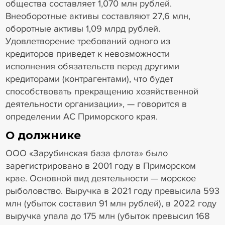
общества составляет 1,070 млн рублей.
Внеоборотные активы составляют 27,6 млн,
оборотные активы 1,09 млрд рублей.
Удовлетворение требований одного из
кредиторов приведет к невозможности
исполнения обязательств перед другими
кредиторами (контрагентами), что будет
способствовать прекращению хозяйственной
деятельности организации», — говорится в
определении АС Приморского края.
О должнике
ООО «Зарубинская база флота» было
зарегистрировано в 2001 году в Приморском
крае. Основной вид деятельности — морское
рыболовство. Выручка в 2021 году превысила 593
млн (убыток составил 91 млн рублей), в 2022 году
выручка упала до 175 млн (убыток превысил 168