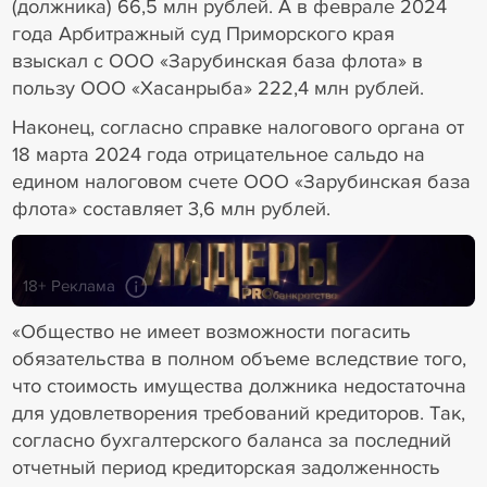
(должника) 66,5 млн рублей. А в феврале 2024
года Арбитражный суд Приморского края
взыскал с ООО «Зарубинская база флота» в
пользу ООО «Хасанрыба» 222,4 млн рублей.
Наконец, согласно справке налогового органа от
18 марта 2024 года отрицательное сальдо на
едином налоговом счете ООО «Зарубинская база
флота» составляет 3,6 млн рублей.
18+ Реклама
«Общество не имеет возможности погасить
обязательства в полном объеме вследствие того,
что стоимость имущества должника недостаточна
для удовлетворения требований кредиторов. Так,
согласно бухгалтерского баланса за последний
отчетный период кредиторская задолженность