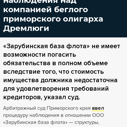
компанией беглого
приморского олигарха
Дремлюги
«Зарубинская база флота» не имеет
возможности погасить
обязательства в полном объеме
вследствие того, что стоимость
имущества должника недостаточна
для удовлетворения требований
кредиторов, указал суд.
Арбитражный суд Приморского края
ввел
процедуру наблюдения в отношении ООО
«Зарубинская база флота» — структуры,