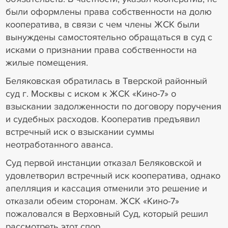
были оформлены права собственности на долю
кооператива, в связи с чем члены ЖСК были
вынуждены самостоятельно обращаться в суд с
исками о признании права собственности на
жилые помещения.
Беляковская обратилась в Тверской районный
суд г. Москвы с иском к ЖСК «Кино-7» о
взыскании задолженности по договору поручения
и судебных расходов. Кооператив предъявил
встречный иск о взыскании суммы
неотработанного аванса.
Суд первой инстанции отказал Беляковской и
удовлетворил встречный иск кооператива, однако
апелляция и кассация отменили это решение и
отказали обеим сторонам. ЖСК «Кино-7»
пожаловался в Верховный Суд, который решил
рассмотреть этот спор.