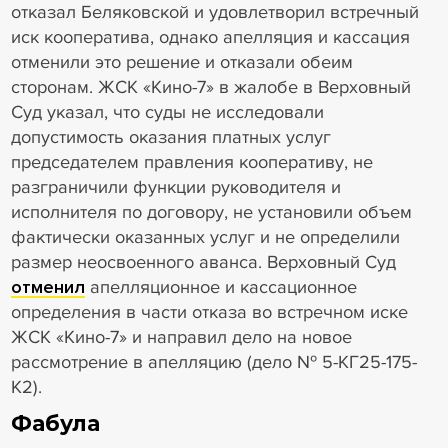
отказал Беляковской и удовлетворил встречный
иск кооператива, однако апелляция и кассация
отменили это решение и отказали обеим
сторонам. ЖСК «Кино-7» в жалобе в Верховный
Суд указал, что суды не исследовали
допустимость оказания платных услуг
председателем правления кооперативу, не
разграничили функции руководителя и
исполнителя по договору, не установили объем
фактически оказанных услуг и не определили
размер неосвоенного аванса. Верховный Суд
отменил
апелляционное и кассационное
определения в части отказа во встречном иске
ЖСК «Кино-7» и направил дело на новое
рассмотрение в апелляцию (дело № 5-КГ25-175-
К2).
Фабула