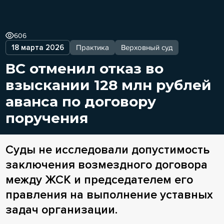
606
18 марта 2026
Практика
Верховный суд
ВС отменил отказ во
взыскании 128 млн рублей
аванса по договору
поручения
Суды не исследовали допустимость
заключения возмездного договора
между ЖСК и председателем его
правления на выполнение уставных
задач организации.