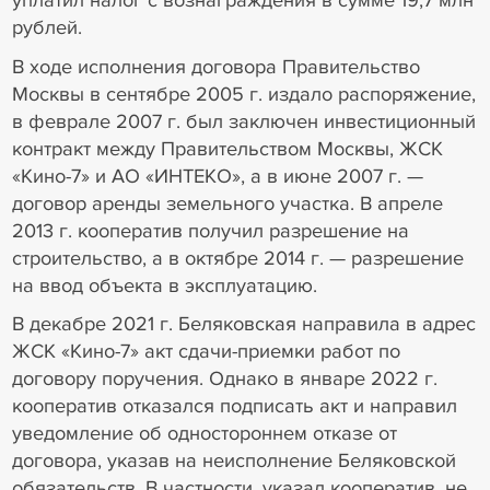
рублей.
В ходе исполнения договора Правительство
Москвы в сентябре 2005 г. издало распоряжение,
в феврале 2007 г. был заключен инвестиционный
контракт между Правительством Москвы, ЖСК
«Кино-7» и АО «ИНТЕКО», а в июне 2007 г. —
договор аренды земельного участка. В апреле
2013 г. кооператив получил разрешение на
строительство, а в октябре 2014 г. — разрешение
на ввод объекта в эксплуатацию.
В декабре 2021 г. Беляковская направила в адрес
ЖСК «Кино-7» акт сдачи-приемки работ по
договору поручения. Однако в январе 2022 г.
кооператив отказался подписать акт и направил
уведомление об одностороннем отказе от
договора, указав на неисполнение Беляковской
обязательств. В частности, указал кооператив, не