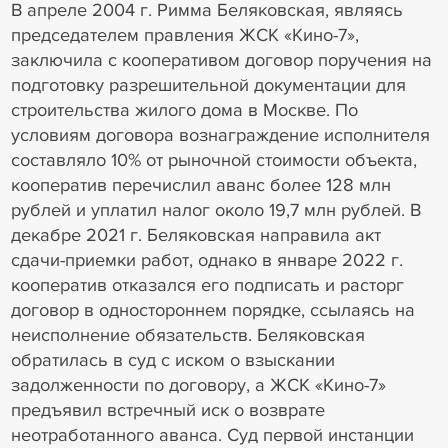
В апреле 2004 г. Римма Беляковская, являясь
председателем правления ЖСК «Кино-7»,
заключила с кооперативом договор поручения на
подготовку разрешительной документации для
строительства жилого дома в Москве. По
условиям договора вознаграждение исполнителя
составляло 10% от рыночной стоимости объекта,
кооператив перечислил аванс более 128 млн
рублей и уплатил налог около 19,7 млн рублей. В
декабре 2021 г. Беляковская направила акт
сдачи-приемки работ, однако в январе 2022 г.
кооператив отказался его подписать и расторг
договор в одностороннем порядке, ссылаясь на
неисполнение обязательств. Беляковская
обратилась в суд с иском о взыскании
задолженности по договору, а ЖСК «Кино-7»
предъявил встречный иск о возврате
неотработанного аванса. Суд первой инстанции