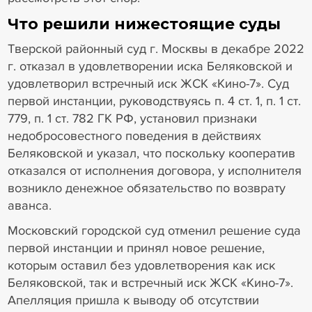
Что решили нижестоящие суды
Тверской районный суд г. Москвы в декабре 2022
г. отказал в удовлетворении иска Беляковской и
удовлетворил встречный иск ЖСК «Кино-7». Суд
первой инстанции, руководствуясь п. 4 ст. 1, п. 1 ст.
779, п. 1 ст. 782 ГК РФ, установил признаки
недобросовестного поведения в действиях
Беляковской и указал, что поскольку кооператив
отказался от исполнения договора, у исполнителя
возникло денежное обязательство по возврату
аванса.
Московский городской суд отменил решение суда
первой инстанции и принял новое решение,
которым оставил без удовлетворения как иск
Беляковской, так и встречный иск ЖСК «Кино-7».
Апелляция пришла к выводу об отсутствии