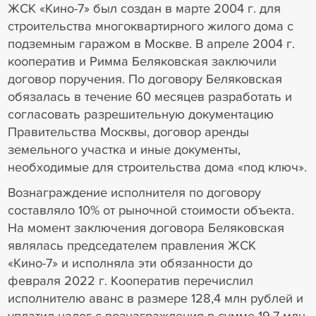
ЖСК «Кино-7» был создан в марте 2004 г. для
строительства многоквартирного жилого дома с
подземным гаражом в Москве. В апреле 2004 г.
кооператив и Римма Беляковская заключили
договор поручения. По договору Беляковская
обязалась в течение 60 месяцев разработать и
согласовать разрешительную документацию
Правительства Москвы, договор аренды
земельного участка и иные документы,
необходимые для строительства дома «под ключ».
Вознаграждение исполнителя по договору
составляло 10% от рыночной стоимости объекта.
На момент заключения договора Беляковская
являлась председателем правления ЖСК
«Кино-7» и исполняла эти обязанности до
февраля 2022 г. Кооператив перечислил
исполнителю аванс в размере 128,4 млн рублей и
уплатил налог с вознаграждения в сумме 19,7 млн