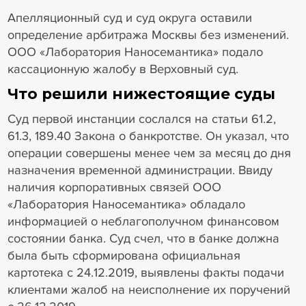
Апелляционный суд и суд округа оставили
определение арбитража Москвы без изменений.
ООО «Лаборатория Наносемантика» подало
кассационную жалобу в Верховный суд.
Что решили нижестоящие суды
Суд первой инстанции сослался на статьи 61.2,
61.3, 189.40 Закона о банкротстве. Он указал, что
операции совершены менее чем за месяц до дня
назначения временной администрации. Ввиду
наличия корпоративных связей ООО
«Лаборатория Наносемантика» обладало
информацией о неблагополучном финансовом
состоянии банка. Суд счел, что в банке должна
была быть сформирована официальная
картотека с 24.12.2019, выявлены факты подачи
клиентами жалоб на неисполнение их поручений