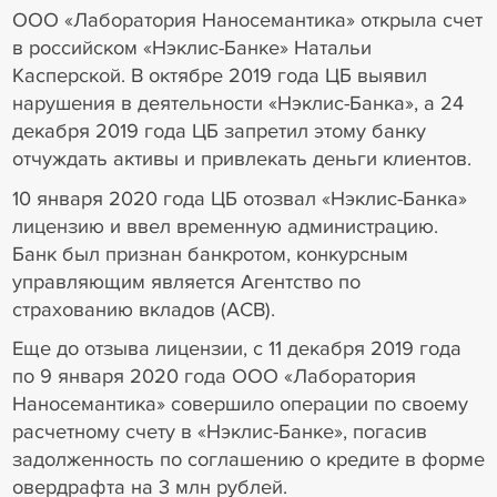
ООО «Лаборатория Наносемантика» открыла счет
в российском «Нэклис-Банке» Натальи
Касперской. В октябре 2019 года ЦБ выявил
нарушения в деятельности «Нэклис-Банка», а 24
декабря 2019 года ЦБ запретил этому банку
отчуждать активы и привлекать деньги клиентов.
10 января 2020 года ЦБ отозвал «Нэклис-Банка»
лицензию и ввел временную администрацию.
Банк был признан банкротом, конкурсным
управляющим является Агентство по
страхованию вкладов (АСВ).
Еще до отзыва лицензии, с 11 декабря 2019 года
по 9 января 2020 года ООО «Лаборатория
Наносемантика» совершило операции по своему
расчетному счету в «Нэклис-Банке», погасив
задолженность по соглашению о кредите в форме
овердрафта на 3 млн рублей.