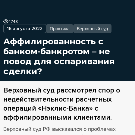
4748
16 августа 2022
Практика
Верховный суд
Аффилированность с
банком-банкротом – не
повод для оспаривания
сделки?
Верховный суд рассмотрел спор о
недействительности расчетных
операций «Нэклис-Банка» с
аффилированными клиентами.
Верховный суд РФ высказался о проблемах