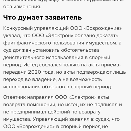
без изменения.
Что думает заявитель
Конкурсный управляющий ООО «Возрождение»
указал, что ООО «Электрон» обязано доказать
факт фактического пользования имуществом, а
суд должен установить обстоятельства
действительного использования в спорный
период. Истец сослался только на акты приема-
передачи 2020 года, но акты подтверждают лишь
переход во владение, а не возможность
использования объектов в спорный период.
Ответчик направлял ООО «Электрон» акты
возврата помещений, но истец их не подписал и
не предпринимал действий по возврату
имущества. Управляющий заявлял в судах, что
ООО «Возрождение» в спорный период не