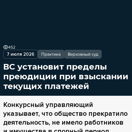
452
7 июля 2026
Практика
Верховный суд
ВС установит пределы
преюдиции при взыскании
текущих платежей
Конкурсный управляющий
указывает, что общество прекратило
деятельность, не имело работников
и имущества в спорный период.