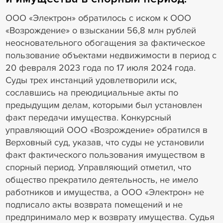
ООО «Электрон» обратилось с иском к ООО
«Возрождение» о взыскании 56,8 млн рублей
неосновательного обогащения за фактическое
пользование объектами недвижимости в период с
20 февраля 2023 года по 17 июля 2024 года.
Суды трех инстанций удовлетворили иск,
сославшись на преюдициальные акты по
предыдущим делам, которыми был установлен
факт передачи имущества. Конкурсный
управляющий ООО «Возрождение» обратился в
Верховный суд, указав, что суды не установили
факт фактического пользования имуществом в
спорный период. Управляющий отметил, что
общество прекратило деятельность, не имело
работников и имущества, а ООО «Электрон» не
подписало акты возврата помещений и не
предпринимало мер к возврату имущества. Судья