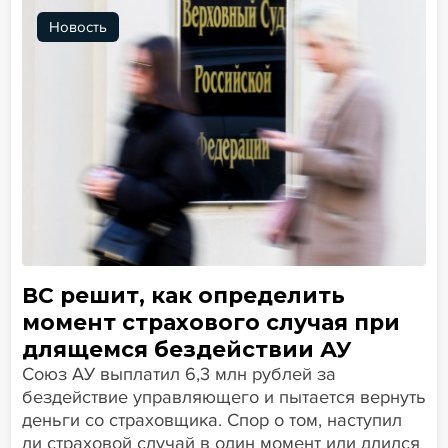
Новость
ВС решит, как определить
момент страхового случая при
длящемся бездействии АУ
Союз АУ выплатил 6,3 млн рублей за
бездействие управляющего и пытается вернуть
деньги со страховщика. Спор о том, наступил
ли страховой случай в один момент или длился