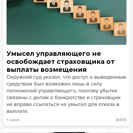
Умысел управляющего не
освобождает страховщика от
выплаты возмещения
Окружной суд указал, что доступ к выведенным
средствам был возможен лишь в силу
полномочий управляющего, поэтому убытки
связаны с делом о банкротстве и страховщик
не вправе ссылаться на умысел для отказа в
выплате.
1 июня
455