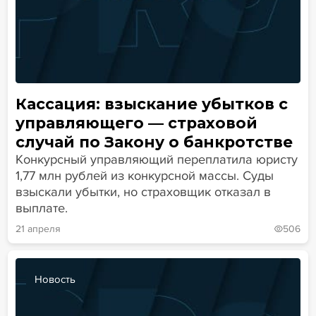
Кассация: взыскание убытков с
управляющего — страховой
случай по Закону о банкротстве
Конкурсный управляющий переплатила юристу
1,77 млн рублей из конкурсной массы. Суды
взыскали убытки, но страховщик отказал в
выплате.
21 апреля
506
Новость