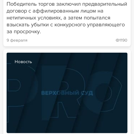
Победитель торгов заключил предварительный
договор с аффилированным лицом на
нетипичных условиях, а затем попытался
взыскать убытки с конкурсного управляющего
за просрочку.
9 февраля
1190
Новость