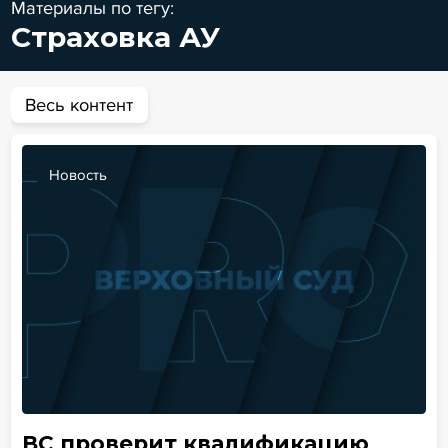
Материалы по тегу:
Страховка АУ
Весь контент
Новость
ВС проверит квалификацию