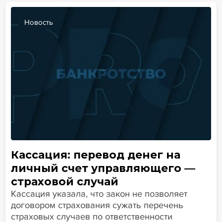
Новость
Кассация: перевод денег на
личный счет управляющего —
страховой случай
Кассация указала, что закон не позволяет
договором страхования сужать перечень
страховых случаев по ответственности