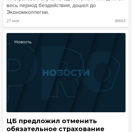
весь период бездействия, дошел до
Экономколлегии.
27 мая
663
Новость
ЦБ предложил отменить
обязательное страхование