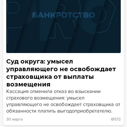
Суд округа: умысел
управляющего не освобождает
страховщика от выплаты
возмещения
Кассация отменила отказ во взыскании
страхового возмещения: умысел
управляющего не освобождает страховщика от
обязанности платить выгодоприобретателю.
30 марта
572