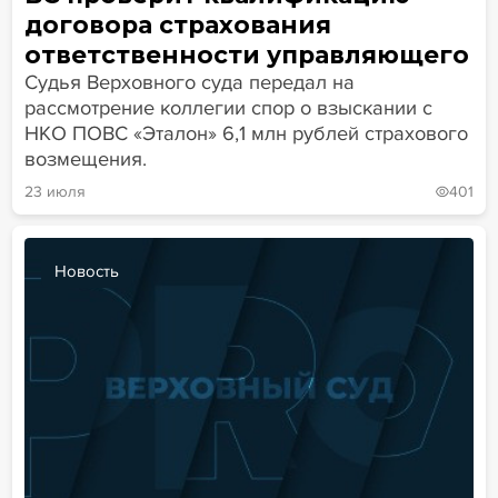
договора страхования
ответственности управляющего
Судья Верховного суда передал на
рассмотрение коллегии спор о взыскании с
НКО ПОВС «Эталон» 6,1 млн рублей страхового
возмещения.
23 июля
401
Новость