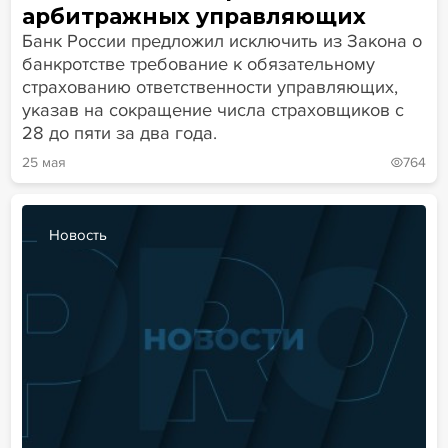
арбитражных управляющих
Банк России предложил исключить из Закона о
банкротстве требование к обязательному
страхованию ответственности управляющих,
указав на сокращение числа страховщиков с
28 до пяти за два года.
25 мая
764
Новость