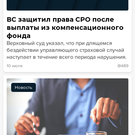
ВС защитил права СРО после
выплаты из компенсационного
фонда
Верховный суд указал, что при длящемся
бездействии управляющего страховой случай
наступает в течение всего периода нарушения.
10 июля
489
Новость