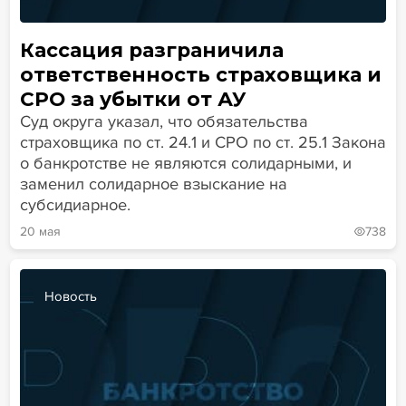
Кассация разграничила
ответственность страховщика и
СРО за убытки от АУ
Суд округа указал, что обязательства
страховщика по ст. 24.1 и СРО по ст. 25.1 Закона
о банкротстве не являются солидарными, и
заменил солидарное взыскание на
субсидиарное.
20 мая
738
Новость