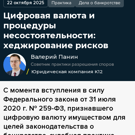
22 октября 2025
Практика
Дела о банкротстве
Цифровая валюта и
процедуры
несостоятельности:
хеджирование рисков
Валерий Панин
Советник практики разрешения споров
Юридическая компания K12
С момента вступления в силу
Федерального закона от 31 июля
2020 г. № 259-ФЗ, признавшего
цифровую валюту имуществом для
целей законодательства о