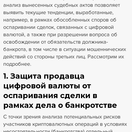
анализ вынесенных судебных актов позволяет
выявить текущие тенденции, выработанные,
например, в рамках обособленных споров об
оспаривании сделок, связанных с цифровой
валютой, а также при разрешении вопроса об
освобождении от обязательств должника-
банкрота, в том числе в ситуации мошеннических
действий со стороны третьих лиц. Рассмотрим их
подробнее.
1. Защита продавца
цифровой валюты от
оспаривания сделки в
рамках дела о банкротстве
С точки зрения анализа потенциальных рисков
участников криптовалютных операций в условиях
несостоятельности (банкротства) отдельный