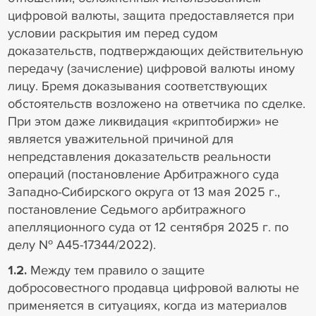
цифровой валюты, защита предоставляется при
условии раскрытия им перед судом
доказательств, подтверждающих действительную
передачу (зачисление) цифровой валюты иному
лицу. Бремя доказывания соответствующих
обстоятельств возложено на ответчика по сделке.
При этом даже ликвидация «криптобиржи» не
является уважительной причиной для
непредставления доказательств реальности
операций (постановление Арбитражного суда
Западно-Сибирского округа от 13 мая 2025 г.,
постановление Седьмого арбитражного
апелляционного суда от 12 сентября 2025 г. по
делу № А45-17344/2022).
1.2.
Между тем правило о защите
добросовестного продавца цифровой валюты не
применяется в ситуациях, когда из материалов