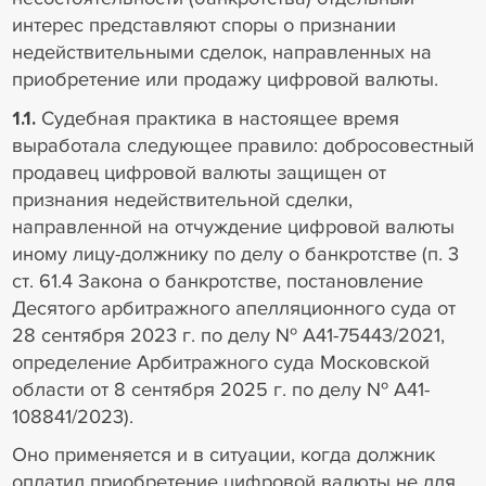
интерес представляют споры о признании
недействительными сделок, направленных на
приобретение или продажу цифровой валюты.
1.1.
Судебная практика в настоящее время
выработала следующее правило: добросовестный
продавец цифровой валюты защищен от
признания недействительной сделки,
направленной на отчуждение цифровой валюты
иному лицу-должнику по делу о банкротстве (п. 3
ст. 61.4 Закона о банкротстве, постановление
Десятого арбитражного апелляционного суда от
28 сентября 2023 г. по делу № А41-75443/2021,
определение Арбитражного суда Московской
области от 8 сентября 2025 г. по делу № А41-
108841/2023).
Оно применяется и в ситуации, когда должник
оплатил приобретение цифровой валюты не для