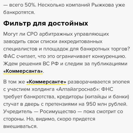
— всего 50%. Несколько компаний Рыжкова уже
банкротятся.
Фильтр для достойных
Могут ли СРО арбитражных управляющих
заводить свои списки аккредитованных
специалистов и площадок для банкротных торгов?
ФАС считает, что это ограничивает конкуренцию.
Ждем решения ВС РФ и следим за публикациями
«Коммерсанта»
.
В том же
«Коммерсанте»
разворачивается эпопея
с участием холдинга «Алтайагроснаб»: ФНС
требует банкротства, кредиторы (китайцы и банки)
стучат в дверь с претензиями на 950 млн рублей.
Учредитель — Росимущество — пока смотрит со
стороны. Но, видимо, скоро придется
вмешиваться.