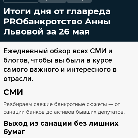
Итоги дня от главреда
PROбанкротство Анны
Львовой за 26 мая
Ежедневный обзор всех СМИ и
блогов, чтобы вы были в курсе
самого важного и интересного в
отрасли.
СМИ
Разбираем свежие банкротные сюжеты — от
санации банков до активов бывших депутатов.
Выход из санации без лишних
бумаг