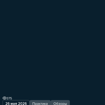
375
26 мая 2026
Практика
Обзоры