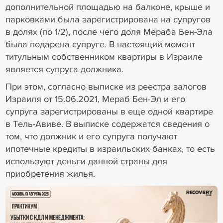
дополнительной площадью на балконе, крыше и
парковками была зарегистрирована на супругов
в долях (по 1/2), после чего доля Мераба Бен-Эла
была подарена супруге. В настоящий момент
титульным собственником квартиры в Израиле
является супруга должника.
При этом, согласно выписке из реестра залогов
Израиля от 15.06.2021, Мераб Бен-Эл и его
супруга зарегистрированы в еще одной квартире
в Тель-Авиве. В выписке содержатся сведения о
том, что должник и его супруга получают
ипотечные кредиты в израильских банках, то есть
используют деньги данной страны для
приобретения жилья.