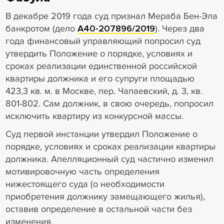
В декабре 2019 года суд признал Мераба Бен-Эла
банкротом (дело
А40-207896/2019
). Через два
года финансовый управляющий попросил суд
утвердить Положение о порядке, условиях и
сроках реализации единственной российской
квартиры должника и его супруги площадью
423,3 кв. м. в Москве, пер. Чапаевский, д. 3, кв.
801-802. Сам должник, в свою очередь, попросил
исключить квартиру из конкурсной массы.
Суд первой инстанции утвердил Положение о
порядке, условиях и сроках реализации квартиры
должника. Апелляционный суд частично изменил
мотивировочную часть определения
нижестоящего суда (о необходимости
приобретения должнику замещающего жилья),
оставив определение в остальной части без
изменения.