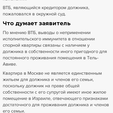
ВТБ, являющийся кредитором должника,
пожаловался в окружной суд.
Что думает заявитель
По мнению ВТБ, выводы о неприменении
исполнительского иммунитета в отношении
спорной квартиры связаны с наличием у
должника в собственности иного пригодного для
постоянного проживания помещения в Тель-
Авиве.
Квартира в Москве не является единственным
жильем для должника и членов его семьи,
поскольку должник на праве общей
собственности с его супругой имеют иное жилое
помещение в Израиле, отвечающего признаками
достаточного для проживания должника и членов
его семьи.