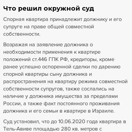
Что решил окружной суд
Спорная квартира принадлежит должнику и его
супруге на праве общей совместной
собственности.
Возражая на заявление должника о
необходимости применения к квартире
положений ст.446 ГПК РФ, кредиторы, кроме
ранее успешно оспоренной сделки по дарению
спорной квартиры сыну должника и
распространения на квартиру режима совместной
собственности супругов, также сослались на
наличие у должника имущества за пределами
России, а также факт постоянного проживания
должника и его семьи в квартире в Израиле.
Суд установил, что до 10.06.2020 года квартира в
Тель-Авиве площадью 280 кв. метров с