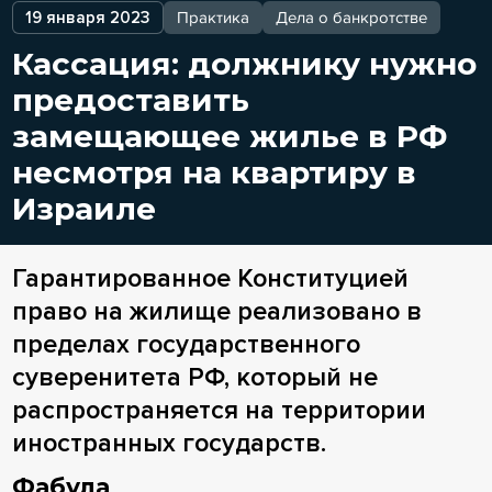
19 января 2023
Практика
Дела о банкротстве
Кассация: должнику нужно
предоставить
замещающее жилье в РФ
несмотря на квартиру в
Израиле
Гарантированное Конституцией
право на жилище реализовано в
пределах государственного
суверенитета РФ, который не
распространяется на территории
иностранных государств.
Фабула