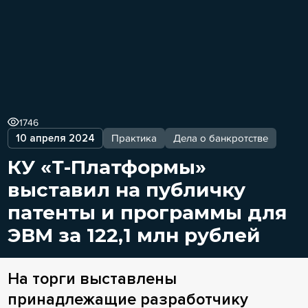
1746
10 апреля 2024
Практика
Дела о банкротстве
КУ «Т-Платформы»
выставил на публичку
патенты и программы для
ЭВМ за 122,1 млн рублей
На торги выставлены
принадлежащие разработчику