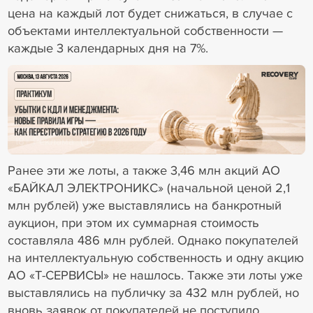
цена на каждый лот будет снижаться, в случае с
объектами интеллектуальной собственности —
каждые 3 календарных дня на 7%.
18+ Реклама
Ранее эти же лоты, а также 3,46 млн акций АО
«БАЙКАЛ ЭЛЕКТРОНИКС» (начальной ценой 2,1
млн рублей) уже выставлялись на банкротный
аукцион, при этом их суммарная стоимость
составляла 486 млн рублей. Однако покупателей
на интеллектуальную собственность и одну акцию
АО «Т-СЕРВИСЫ» не нашлось. Также эти лоты уже
выставлялись на публичку за 432 млн рублей, но
вновь заявок от покупателей не поступило.