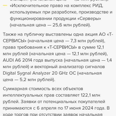
«Исключительное право на комплекс РИД,
используемых при разработке, производстве и
функционировании продукции «Серверы»
(начальная цена — 25,6 млн рублей).
Также на публичку выставлены одна акция АО «Т-
СЕРВИСЫ» (начальная цена — 7,3 млн рублей),
права требования к «Т-СЕРВИСЫ» в сумме 12,1
млн рублей (начальная цена — 12,1 млн рублей),
AUDI A6 2014 года выпуска (начальная цена — 1,4
млн рублей) и векторный анализатор сигналов
Digital Sygnal Analyzer 20 GHz ОС (начальная
цена — 5,2 млн рублей).
Суммарная стоимость всех объектов
интеллектуальных прав составляет 122,1 млн
рублей. Заявки от потенциальных покупателей
принимаются с 6 апреля по 17 июня 2024 года. В
ходе торгов при отсутствии заявок начальная