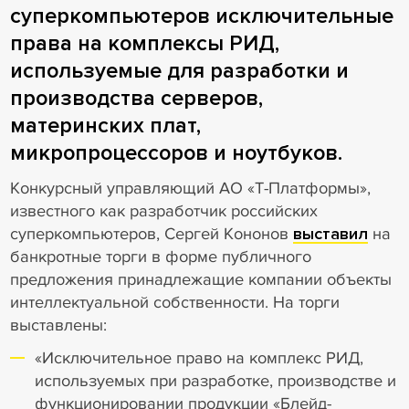
суперкомпьютеров исключительные
права на комплексы РИД,
используемые для разработки и
производства серверов,
материнских плат,
микропроцессоров и ноутбуков.
Конкурсный управляющий АО «Т-Платформы»,
известного как разработчик российских
суперкомпьютеров, Сергей Кононов
выставил
на
банкротные торги в форме публичного
предложения принадлежащие компании объекты
интеллектуальной собственности. На торги
выставлены:
«Исключительное право на комплекс РИД,
используемых при разработке, производстве и
функционировании продукции «Блейд-