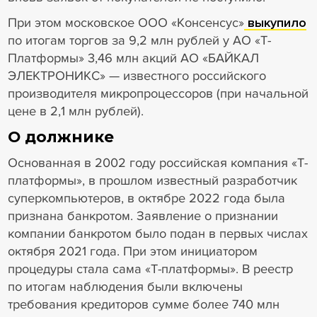
При этом московское ООО «Консенсус»
выкупило
по итогам торгов за 9,2 млн рублей у АО «Т-
Платформы» 3,46 млн акций АО «БАЙКАЛ
ЭЛЕКТРОНИКС» — известного российского
производителя микропроцессоров (при начальной
цене в 2,1 млн рублей).
О должнике
Основанная в 2002 году российская компания «Т-
платформы», в прошлом известный разработчик
суперкомпьютеров, в октябре 2022 года была
признана банкротом. Заявление о признании
компании банкротом было подан в первых числах
октября 2021 года. При этом инициатором
процедуры стала сама «Т-платформы». В реестр
по итогам наблюдения были включены
требования кредиторов сумме более 740 млн