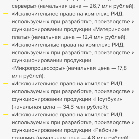
серверы» (начальная цена — 26,7 млн рублей);
«Исключительное право на комплекс РИД,
используемых при разработке, производстве и
функционировании продукции «Материнские
платы» (начальная цена — 12,4 млн рублей);
«Исключительные права на комплекс РИД,
используемых при разработке, производстве и
функционировании продукции
«Микропроцессоры» (начальная цена — 17,8
млн рублей);
«Исключительное право на комплекс РИД,
используемых при разработке, производстве и
функционировании продукции «Ноутбуки»
(начальная цена — 34,8 млн рублей);
«Исключительное право на комплекс РИД,
используемых при разработке, производстве и
функционировании продукции «Рабочие
станции» (начальная цена — 4,8 млн рублей);