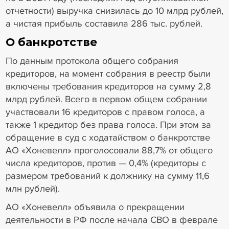
отчетности) выручка снизилась до 10 млрд рублей,
а чистая прибыль составила 286 тыс. рублей.
О банкротстве
По данным протокола общего собрания
кредиторов, на момент собрания в реестр были
включены требования кредиторов на сумму 2,8
млрд рублей. Всего в первом общем собрании
участвовали 16 кредиторов с правом голоса, а
также 1 кредитор без права голоса. При этом за
обращение в суд с ходатайством о банкротстве
АО «Хоневелл» проголосовали 88,7% от общего
числа кредиторов, против — 0,4% (кредиторы с
размером требований к должнику на сумму 11,6
млн рублей).
АО «Хоневелл» объявила о прекращении
деятельности в РФ после начала СВО в феврале