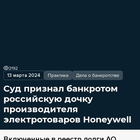
2192
13 марта 2024
Практика
Дела о банкротстве
Суд признал банкротом
российскую дочку
производителя
электротоваров Honeywell
Включенные в реестр долги АО