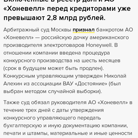
«Хоневелл» перед кредиторами уже
превышают 2,8 млрд рублей.
Арбитражный суд Москвы
признал
банкротом АО
«Хоневелл» — российскую дочку американского
производителя электротоваров Honeywell. В
отношении компании введена процедура
конкурсного производства на шесть месяцев
(срок в будущем может быть продлен).
Конкурсным управляющим утвержден Николай
Алехин из ассоциации ВАУ «Достояние» (был
выбран методом случайной выборки).
Также суд обязал руководителя АО «Хоневелл» в
течение трех дней с даты утверждения
конкурсного управляющего передать
бухгалтерскую и иную документацию компании,
печати и штампы, материальные и иные ценности