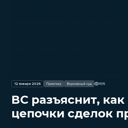
12 января 2026
Практика
Верховный суд
1515
ВС разъяснит, как
цепочки сделок п