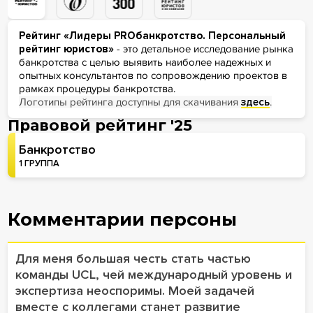
Рейтинг «Лидеры PROбанкротство. Персональный
рейтинг юристов»
- это детальное исследование рынка
банкротства с целью выявить наиболее надежных и
опытных консультантов по сопровождению проектов в
рамках процедуры банкротства.
Логотипы рейтинга доступны для скачивания
здесь
.
Правовой рейтинг '25
Банкротство
1 ГРУППА
Комментарии персоны
Для меня большая честь стать частью
команды UCL, чей международный уровень и
экспертиза неоспоримы. Моей задачей
вместе с коллегами станет развитие