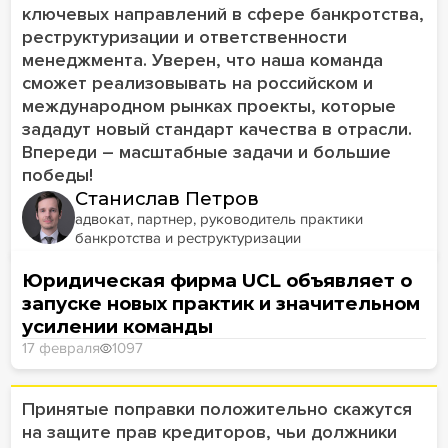
ключевых направлений в сфере банкротства,
реструктуризации и ответственности
менеджмента. Уверен, что наша команда
сможет реализовывать на российском и
международном рынках проекты, которые
зададут новый стандарт качества в отрасли.
Впереди – масштабные задачи и большие
победы!
Станислав Петров
адвокат, партнер, руководитель практики
банкротства и реструктуризации
Юридическая фирма UCL объявляет о
запуске новых практик и значительном
усилении команды
17 февраля
1097
Принятые поправки положительно скажутся
на защите прав кредиторов, чьи должники