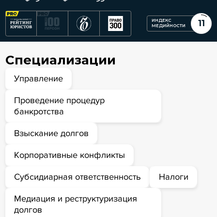
ИНДЕКС
11
МЕДИЙНОСТИ
Специализации
Управление
Проведение процедур
банкротства
Взыскание долгов
Корпоративные конфликты
Субсидиарная ответственность
Налоги
Медиация и реструктуризация
долгов