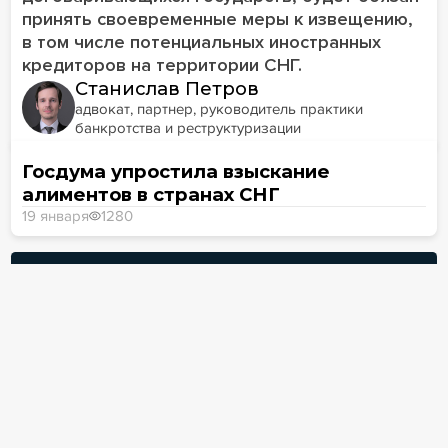
принять своевременные меры к извещению,
в том числе потенциальных иностранных
кредиторов на территории СНГ.
Станислав Петров
адвокат, партнер, руководитель практики
банкротства и реструктуризации
Госдума упростила взыскание
алиментов в странах СНГ
19 января
1280
ПОКАЗАТЬ 10 МАТЕРИАЛОВ
Участие в мероприятиях