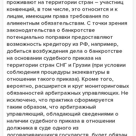
проживают на территории стран – участниц
конвенций, в том числе, это относится и к
лицам, имеющим права требования по
алиментным обязательствам. С точки зрения
законодательства о банкротстве
потенциально поправки предоставляют
возможность кредитору из РФ, например,
добиться возбуждения дела о банкротстве
на основании судебного приказа на
территории стран СНГ и Грузии (при условии
соблюдения процедуры экзекватуры в
отношении такого приказа). Кроме того,
вероятно, расширится и круг мониторинговых
обязанностей арбитражных управляющих. Не
исключено, что практика сформируется
таким образом, что арбитражный
управляющий, обладающий сведениями о
наличии судебного приказа в отношении
должника в суде одного из
договаривающихся государств, будет обязан