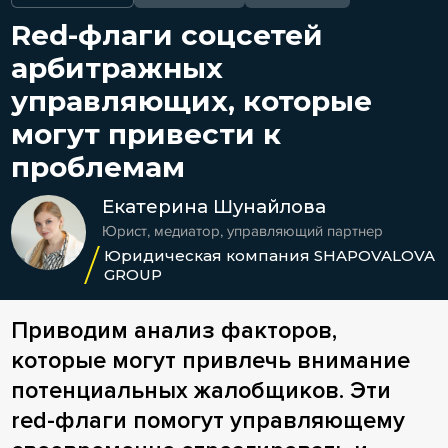
Red-флаги соцсетей
арбитражных
управляющих, которые
могут привести к
проблемам
Екатерина Шунайлова
Юрист, медиатор, управляющий партнер
Юридическая компания SHAPOVALOVA
GROUP
Приводим анализ факторов,
которые могут привлечь внимание
потенциальных жалобщиков. Эти
red-флаги помогут управляющему