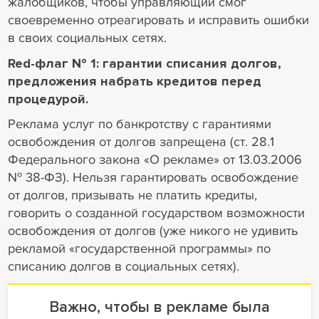
жалобщиков, чтобы управляющий смог
своевременно отреагировать и исправить ошибки
в своих социальных сетях.
Red-флаг № 1: гарантии списания долгов,
предложения набрать кредитов перед
процедурой.
Реклама услуг по банкротству с гарантиями
освобождения от долгов запрещена (ст. 28.1
Федерального закона «О рекламе» от 13.03.2006
№ 38-ФЗ). Нельзя гарантировать освобождение
от долгов, призывать не платить кредиты,
говорить о созданной государством возможности
освобождения от долгов (уже никого не удивить
рекламой «государственной программы» по
списанию долгов в социальных сетях).
Важно, чтобы в рекламе была