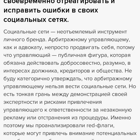
своевременно отреагировать и
исправить ошибки в своих
социальных сетях.
Социальные сети — неотъемлемый инструмент
личного бренда. Арбитражному управляющему,
как и адвокату, непросто продвигать себя, потому
что управляющий — публичная фигура, которая
обязана действовать добросовестно, разумно, в
интересах должника, кредиторов и общества. Не
буду категорично утверждать, что арбитражному
управляющему нельзя вести социальные сети. Но
есть тонкая грань между демонстрацией своей
экспертности и рисками привлечения
управляющего к ответственности за незаконную
рекламу или отстранения из процедуры. Именно
поэтому мы проанализировали red-флаги,
которые могут привлечь внимание потенциальных