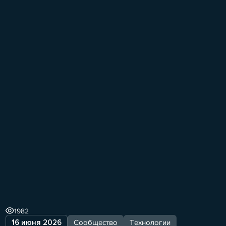
1982
16 июня 2026
Сообщество
Технологии