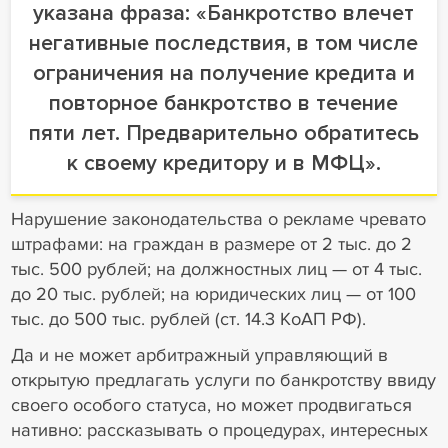
указана фраза: «Банкротство влечет
негативные последствия, в том числе
ограничения на получение кредита и
повторное банкротство в течение
пяти лет. Предварительно обратитесь
к своему кредитору и в МФЦ».
Нарушение законодательства о рекламе чревато
штрафами: на граждан в размере от 2 тыс. до 2
тыс. 500 рублей; на должностных лиц — от 4 тыс.
до 20 тыс. рублей; на юридических лиц — от 100
тыс. до 500 тыс. рублей (ст. 14.3 КоАП РФ).
Да и не может арбитражный управляющий в
открытую предлагать услуги по банкротству ввиду
своего особого статуса, но может продвигаться
нативно: рассказывать о процедурах, интересных