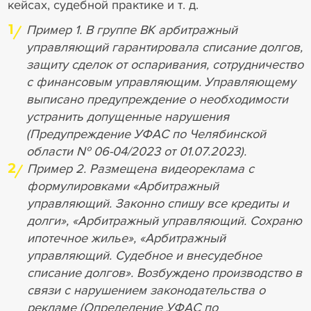
кейсах, судебной практике и т. д.
1
Пример 1. В группе ВК арбитражный
управляющий гарантировала списание долгов,
защиту сделок от оспаривания, сотрудничество
с финансовым управляющим. Управляющему
выписано предупреждение о необходимости
устранить допущенные нарушения
(Предупреждение УФАС по Челябинской
области № 06-04/2023 от 01.07.2023).
2
Пример 2. Размещена видеореклама с
формулировками «Арбитражный
управляющий. Законно спишу все кредиты и
долги», «Арбитражный управляющий. Сохраню
ипотечное жилье», «Арбитражный
управляющий. Судебное и внесудебное
списание долгов». Возбуждено производство в
связи с нарушением законодательства о
рекламе (Определение УФАС по