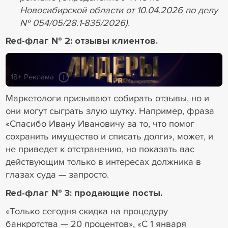
Новосибирской области от 10.04.2026 по делу
№ 054/05/28.1-835/2026).
Red-флаг № 2: отзывы клиентов.
18+ Реклама
Маркетологи призывают собирать отзывы, но и
они могут сыграть злую шутку. Например, фраза
«Спасибо Ивану Ивановичу за то, что помог
сохранить имущество и списать долги», может, и
не приведет к отстранению, но показать вас
действующим только в интересах должника в
глазах суда — запросто.
Red-флаг № 3: продающие посты.
«Только сегодня скидка на процедуру
банкротства — 20 процентов», «С 1 января