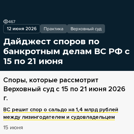
467
12 июня 2026
Практика
Верховный суд
Дайджест споров по
банкротным делам ВС РФ с
15 по 21 июня
Споры, которые рассмотрит
Верховный суд с 15 по 21 июня 2026
г.
ВС решит спор о сальдо на 1,4 млрд рублей
между лизингодателем и судовладельцем
15 июня