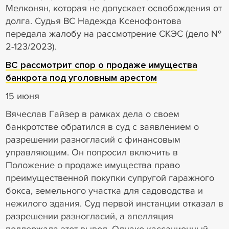
Мелконян, которая не допускает освобождения от
долга. Судья ВС Надежда Ксенофонтова
передала жалобу на рассмотрение СКЭС (дело №
2-123/2023).
ВС рассмотрит спор о продаже имущества
банкрота под уголовным арестом
15 июня
Вячеслав Гайзер в рамках дела о своем
банкротстве обратился в суд с заявлением о
разрешении разногласий с финансовым
управляющим. Он попросил включить в
Положение о продаже имущества право
преимущественной покупки супругой гаражного
бокса, земельного участка для садоводства и
нежилого здания. Суд первой инстанции отказал в
разрешении разногласий, а апелляция