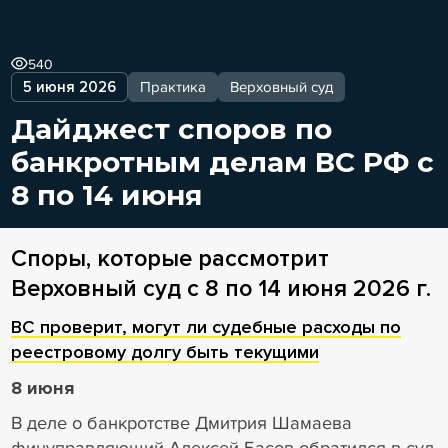
540
5 июня 2026
Практика
Верховный суд
Дайджест споров по
банкротным делам ВС РФ с
8 по 14 июня
Споры, которые рассмотрит
Верховный суд с 8 по 14 июня 2026 г.
ВС проверит, могут ли судебные расходы по
реестровому долгу быть текущими
8 июня
В деле о банкротстве Дмитрия Шамаева