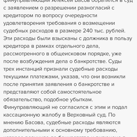
финуправляющий Алексей Басов обратился в суд
с заявлением о разрешении разногласий с
кредитором по вопросу очередности
удовлетворения требования о возмещении
судебных расходов в размере 240 тыс. рублей.
Эти расходы были взысканы с должника в пользу
кредитора в рамках отдельного дела,
рассмотренного в общеисковом порядке, уже
после возбуждения дела о банкротстве. Суды
трех инстанций признали судебные расходы
текущими платежами, указав, что они возникли
после принятия заявления о банкротстве и
представляют собой самостоятельное
обязательство, подобное убыткам.
Финуправляющий не согласился с этим и подал
кассационную жалобу в Верховный суд. По
мнению Басова, судебные расходы являются
дополнительными к основному требованию,