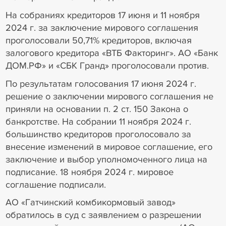
На собраниях кредиторов 17 июня и 11 ноября
2024 г. за заключение мирового соглашения
проголосовали 50,71% кредиторов, включая
залогового кредитора «ВТБ Факторинг». АО «Банк
ДОМ.РФ» и «СБК Гранд» проголосовали против.
По результатам голосования 17 июня 2024 г.
решение о заключении мирового соглашения не
приняли на основании п. 2 ст. 150 Закона о
банкротстве. На собрании 11 ноября 2024 г.
большинство кредиторов проголосовало за
внесение изменений в мировое соглашение, его
заключение и выбор уполномоченного лица на
подписание. 18 ноября 2024 г. мировое
соглашение подписали.
АО «Гатчинский комбикормовый завод»
обратилось в суд с заявлением о разрешении