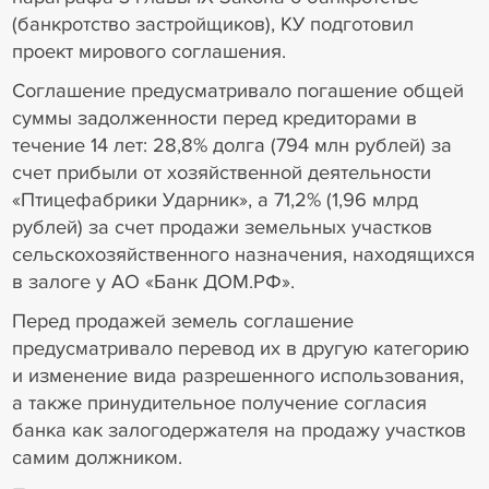
(банкротство застройщиков), КУ подготовил
проект мирового соглашения.
Соглашение предусматривало погашение общей
суммы задолженности перед кредиторами в
течение 14 лет: 28,8% долга (794 млн рублей) за
счет прибыли от хозяйственной деятельности
«Птицефабрики Ударник», а 71,2% (1,96 млрд
рублей) за счет продажи земельных участков
сельскохозяйственного назначения, находящихся
в залоге у АО «Банк ДОМ.РФ».
Перед продажей земель соглашение
предусматривало перевод их в другую категорию
и изменение вида разрешенного использования,
а также принудительное получение согласия
банка как залогодержателя на продажу участков
самим должником.