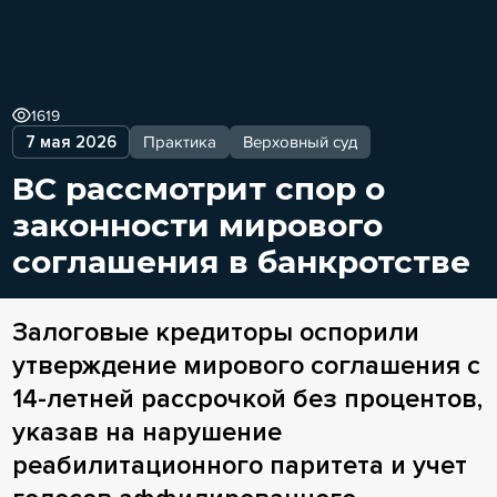
1619
7 мая 2026
Практика
Верховный суд
ВС рассмотрит спор о
законности мирового
соглашения в банкротстве
Залоговые кредиторы оспорили
утверждение мирового соглашения с
14-летней рассрочкой без процентов,
указав на нарушение
реабилитационного паритета и учет