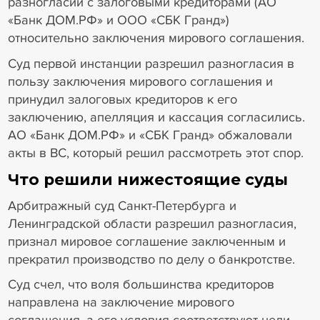
разногласий с залоговыми кредиторами (АО
«Банк ДОМ.РФ» и ООО «СБК Гранд»)
относительно заключения мирового соглашения.
Суд первой инстанции разрешил разногласия в
пользу заключения мирового соглашения и
принудил залоговых кредиторов к его
заключению, апелляция и кассация согласились.
АО «Банк ДОМ.РФ» и «СБК Гранд» обжаловали
акты в ВС, который решил рассмотреть этот спор.
Что решили нижестоящие суды
Арбитражный суд Санкт-Петербурга и
Ленинградской области разрешил разногласия,
признал мировое соглашение заключенным и
прекратил производство по делу о банкротстве.
Суд счел, что воля большинства кредиторов
направлена на заключение мирового