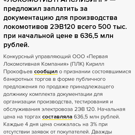
предложил заплатить за
документацию для производства
локомотивов 2ЭВ120 всего 500 тыс.
при начальной цене в 636,5 млн
рублей.
Конкурсный управляющий ООО «Первая
Локомотивная Компания» (ПЛК) Кирилл
Прокофьев
сообщил
о признании состоявшимися
банкротных торгов в форме публичного
предложения по продаже принадлежащего
должнику комплекта документации для
организации производства, тестирования и
обслуживания электровоза 2ЭВ 120. Начальная
цена на торгах
составляла
636,5 млн рублей.
Каждые 4 дня цена снижалась на 3% при
отсутствии заявок от покупателей. Дважды