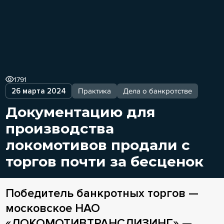
1791
26 марта 2024
Практика
Дела о банкротстве
Документацию для
производства
локомотивов продали с
торгов почти за бесценок
Победитель банкротных торгов —
московское НАО
«ЛОКОМОТИВТРАНСЛИЗИНГ» —