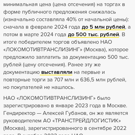
минимальная цена (цена отсечения) на торгах в
форме публичного предложения снижалась
(изначально составляла 40% от начальной цены):
сначала в феврале 2024 года
до 5 млн рублей
, а
потом в марте 2024 года
до 500 тыс. рублей
. В
итоге победителем торгов объявлено НАО
«ЛОКОМОТИВТРАНСЛИЗИНГ» (Москва), которое
предложило заплатить за документацию 500 тыс.
рублей (цену отсечения). Ранее эту же
документацию
выставляли
на первые и
повторные торги за 707 млн и 636,5 млн рублей,
но покупателей не нашлось.
НАО «ЛОКОМОТИВТРАНСЛИЗИНГ» было
зарегистрировано в январе 2023 года в Москве.
Гендиректор — Алексей Губанов, он же является
руководителем АО «ТРАНСТРЕЙДЛОГИСТИК»
(Москва), зарегистрированного в сентябре 2022