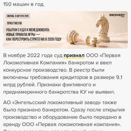
150 машин в год.
18+ Реклама
В ноябре 2022 года суд
признал
ООО «Первая
Локомотивная Компания» банкротом и ввел
конкурсное производство. В реестр были
включены требования кредиторов в размере 9,1
млрд рублей. Признаки фиктивного и
преднамеренного банкротства КУ не выявил.
АО «Энгельсский локомотивный завод» также
было признано банкротом. Сразу после открытия
производство и оборудование было передано в
аренду ООО «Первая локомотивная компания».