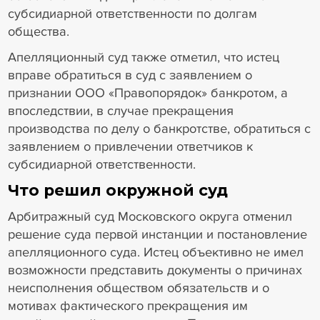
субсидиарной ответственности по долгам
общества.
Апелляционный суд также отметил, что истец
вправе обратиться в суд с заявлением о
признании ООО «Правопорядок» банкротом, а
впоследствии, в случае прекращения
производства по делу о банкротстве, обратиться с
заявлением о привлечении ответчиков к
субсидиарной ответственности.
Что решил окружной суд
Арбитражный суд Московского округа отменил
решение суда первой инстанции и постановление
апелляционного суда. Истец объективно не имел
возможности представить документы о причинах
неисполнения обществом обязательств и о
мотивах фактического прекращения им