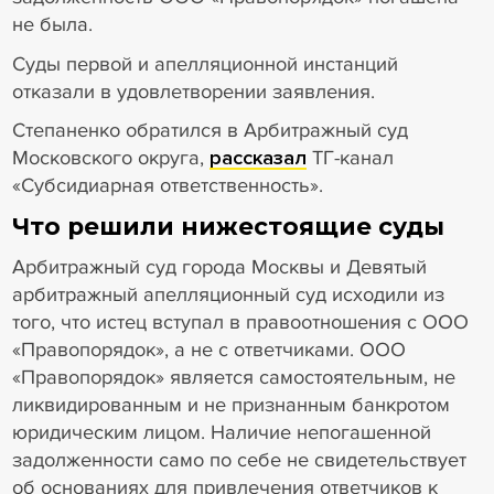
не была.
Суды первой и апелляционной инстанций
отказали в удовлетворении заявления.
Степаненко обратился в Арбитражный суд
Московского округа,
рассказал
ТГ-канал
«Субсидиарная ответственность».
Что решили нижестоящие суды
Арбитражный суд города Москвы и Девятый
арбитражный апелляционный суд исходили из
того, что истец вступал в правоотношения с ООО
«Правопорядок», а не с ответчиками. ООО
«Правопорядок» является самостоятельным, не
ликвидированным и не признанным банкротом
юридическим лицом. Наличие непогашенной
задолженности само по себе не свидетельствует
об основаниях для привлечения ответчиков к