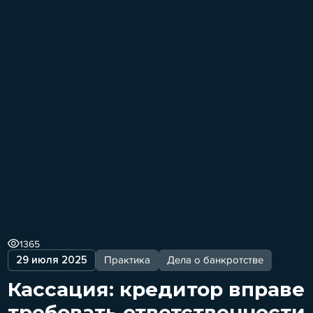
1365
29 июля 2025
Практика
Дела о банкротстве
Кассация: кредитор вправе
требовать ответственности