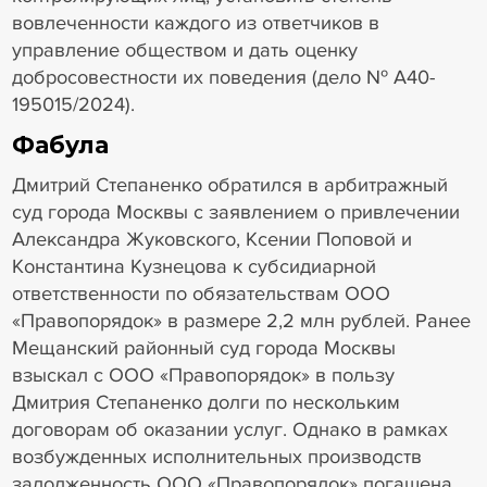
вовлеченности каждого из ответчиков в
управление обществом и дать оценку
добросовестности их поведения (дело № А40-
195015/2024).
Фабула
Дмитрий Степаненко обратился в арбитражный
суд города Москвы с заявлением о привлечении
Александра Жуковского, Ксении Поповой и
Константина Кузнецова к субсидиарной
ответственности по обязательствам ООО
«Правопорядок» в размере 2,2 млн рублей. Ранее
Мещанский районный суд города Москвы
взыскал с ООО «Правопорядок» в пользу
Дмитрия Степаненко долги по нескольким
договорам об оказании услуг. Однако в рамках
возбужденных исполнительных производств
задолженность ООО «Правопорядок» погашена