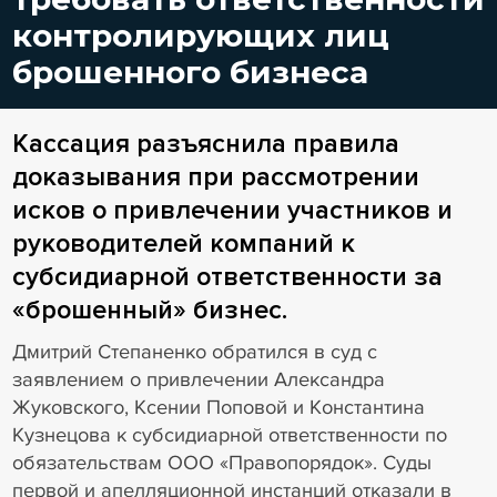
контролирующих лиц
брошенного бизнеса
Кассация разъяснила правила
доказывания при рассмотрении
исков о привлечении участников и
руководителей компаний к
субсидиарной ответственности за
«брошенный» бизнес.
Дмитрий Степаненко обратился в суд с
заявлением о привлечении Александра
Жуковского, Ксении Поповой и Константина
Кузнецова к субсидиарной ответственности по
обязательствам ООО «Правопорядок». Суды
первой и апелляционной инстанций отказали в