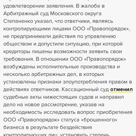
удовлетворении заявления. В жалобе в
Арбитражный суд Московского округа
Степаненко указал, что ответчики, являясь
контролирующими лицами ООО «Правопорядок»,
не предпринимали действия по управлению
обществом и допустили ситуацию, при которой
кредиторы лишены возможности заявить свои
требования. В отношении ООО «Правопорядок»
возбуждены исполнительные производства и
несколько арбитражных дел, в которых
установлены признаки злоупотребления правом в
действиях ответчиков. Кассационный суд
отменил
судебные акты нижестоящих судов и направил
дело на новое рассмотрение, указав на
необходимость исследовать вопрос приобретения
ООО «Правопорядок» статуса «брошенного»
бизнеса в результате бездействия
контролирующих лиц, установить степень