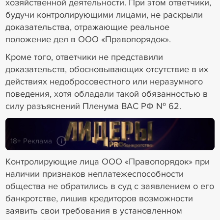
хозяйственной деятельности. При этом ответчики,
будучи контролирующими лицами, не раскрыли
доказательства, отражающие реальное
положение дел в ООО «Правопорядок».
Кроме того, ответчики не представили
доказательств, обосновывающих отсутствие в их
действиях недобросовестного или неразумного
поведения, хотя обладали такой обязанностью в
силу разъяснений Пленума ВАС РФ № 62.
18+ Реклама
Контролирующие лица ООО «Правопорядок» при
наличии признаков неплатежеспособности
общества не обратились в суд с заявлением о его
банкротстве, лишив кредиторов возможности
заявить свои требования в установленном